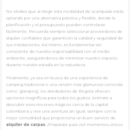
No olvides que al elegir esta modalidad de acampada estás
optando por una alternativa práctica y flexible, donde la
planificación y el presupuesto pueden controlarse
fácilmente. Recuerda siempre seleccionar proveedores de
alquiler confiables que garanticen la calidad y seguridad de
sus instalaciones. Así mismo, es fundamental ser
consciente de nuestra responsabilidad con el medio
ambiente, asegurándonos de minimizar nuestro impacto
durante nuestra estadía en la naturaleza.
Finalmente, ya sea en busca de una experiencia de
camping tradicional o una versión más glamurosa conocida
como ‘glamping’, los alrededores de Bogotá ofrecen
opciones magníficas para todos los gustos. Anímate a
descubrir esos rincones mágicos cerca de la capital
colombiana y vive una aventura sin igual, siempre con la
mejor comodidad que proporciona un buen servicio de
alquiler de carpas
. ¡Prepárate para vivir momentos únicos