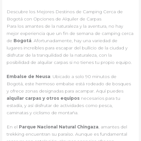
Descubre los Mejores Destinos de Camping Cerca de
Bogotá con Opciones de Alquiler de Carpas
Para los amantes de la naturaleza y la aventura, no hay
mejor experiencia que un fin de semana de camping cerca
de
Bogotá
. Afortunadamente, hay una variedad de
lugares increíbles para escapar del bullicio de la ciudad y
disfrutar de la tranquilidad de la naturaleza, con la
posibilidad de alquilar carpas si no tienes tu propio equipo.
Embalse de Neusa
: Ubicado a solo 90 minutos de
Bogotá, este hermoso embalse está rodeado de bosques
y ofrece zonas designadas para acampar. Aquí puedes
alquilar carpas y otros equipos
necesarios para tu
estadía, y así disfrutar de actividades como pesca,
caminatas y ciclismo de montaña.
En el
Parque Nacional Natural Chingaza
, amantes del
trekking encuentran su paraíso. Aunque es fundamental