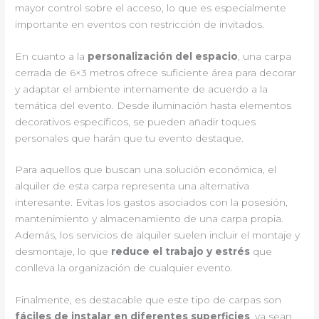
mayor control sobre el acceso, lo que es especialmente
importante en eventos con restricción de invitados.
En cuanto a la
personalización del espacio
, una carpa
cerrada de 6×3 metros ofrece suficiente área para decorar
y adaptar el ambiente internamente de acuerdo a la
temática del evento. Desde iluminación hasta elementos
decorativos específicos, se pueden añadir toques
personales que harán que tu evento destaque.
Para aquellos que buscan una solución económica, el
alquiler de esta carpa representa una alternativa
interesante. Evitas los gastos asociados con la posesión,
mantenimiento y almacenamiento de una carpa propia.
Además, los servicios de alquiler suelen incluir el montaje y
desmontaje, lo que
reduce el trabajo y estrés
que
conlleva la organización de cualquier evento.
Finalmente, es destacable que este tipo de carpas son
fáciles de instalar en diferentes superficies
, ya sean