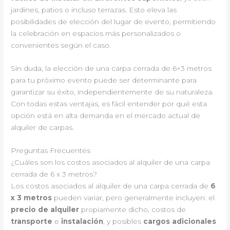
jardines, patios o incluso terrazas. Esto eleva las
posibilidades de elección del lugar de evento, permitiendo
la celebración en espacios más personalizados o
convenientes según el caso.
Sin duda, la elección de una carpa cerrada de 6×3 metros
para tu próximo evento puede ser determinante para
garantizar su éxito, independientemente de su naturaleza.
Con todas estas ventajas, es fácil entender por qué esta
opción está en alta demanda en el mercado actual de
alquiler de carpas.
Preguntas Frecuentes
¿Cuáles son los costos asociados al alquiler de una carpa
cerrada de 6 x 3 metros?
Los costos asociados al alquiler de una carpa cerrada de
6
x 3 metros
pueden variar, pero generalmente incluyen: el
precio de alquiler
propiamente dicho, costos de
transporte
e
instalación
, y posibles
cargos adicionales