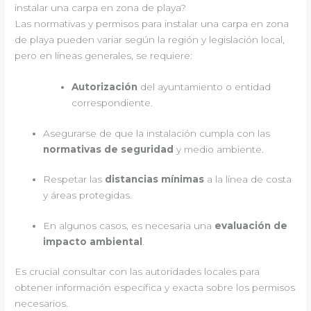
instalar una carpa en zona de playa?
Las normativas y permisos para instalar una carpa en zona
de playa pueden variar según la región y legislación local,
pero en líneas generales, se requiere:
Autorización
del ayuntamiento o entidad
correspondiente.
Asegurarse de que la instalación cumpla con las
normativas de seguridad
y medio ambiente.
Respetar las
distancias mínimas
a la línea de costa
y áreas protegidas.
En algunos casos, es necesaria una
evaluación de
impacto ambiental
.
Es crucial consultar con las autoridades locales para
obtener información específica y exacta sobre los permisos
necesarios.