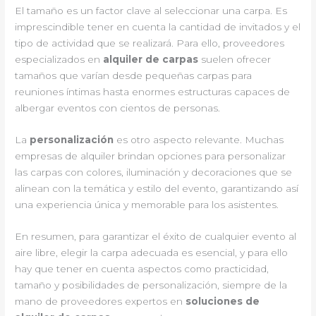
El tamaño es un factor clave al seleccionar una carpa. Es
imprescindible tener en cuenta la cantidad de invitados y el
tipo de actividad que se realizará. Para ello, proveedores
especializados en
alquiler de carpas
suelen ofrecer
tamaños que varían desde pequeñas carpas para
reuniones íntimas hasta enormes estructuras capaces de
albergar eventos con cientos de personas.
La
personalización
es otro aspecto relevante. Muchas
empresas de alquiler brindan opciones para personalizar
las carpas con colores, iluminación y decoraciones que se
alinean con la temática y estilo del evento, garantizando así
una experiencia única y memorable para los asistentes.
En resumen, para garantizar el éxito de cualquier evento al
aire libre, elegir la carpa adecuada es esencial, y para ello
hay que tener en cuenta aspectos como practicidad,
tamaño y posibilidades de personalización, siempre de la
mano de proveedores expertos en
soluciones de