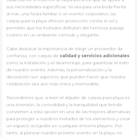
sus necesidades específicas. Ya sea para una boda frente
al mar, una fiesta familiar o un evento corporativo, las
carpas para la playa ofrecen protección contra el sol y
permiten que los invitados disfruten del hermoso paisaje
costero en un ambiente cómodo y elegante.
Cabe destacar la importancia de elegir un proveedor de
confianza, con carpas de
calidad y servicios adicionales
como la instalación y el desmontaje, para garantizar el éxito
de nuestro evento. Además, la personalización y la
decoración son aspectos que pueden hacer que nuestra
celebración sea aún más única y memorable.
Recordemos que, si bien el alquiler de carpas para playa es
una inversión, la comodidad y la tranquilidad que brinda
convierten a esta opción en una de las mejores alternativas
para proteger a nuestros invitados de los elementos y crear
un espacio acogedor en cualquier entorno playero. Por
tanto, al planear nuestro próximo evento en la playa, no