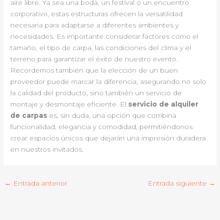
aire libre. Ya sea una boda, un festival o un encuentro
corporativo, estas estructuras ofrecen la versatilidad
necesaria para adaptarse a diferentes ambientes y
necesidades. Es importante considerar factores como el
tamaño, el tipo de carpa, las condiciones del clima y el
terreno para garantizar el éxito de nuestro evento.
Recordemos también que la elección de un buen
proveedor puede marcar la diferencia, asegurando no solo
la calidad del producto, sino también un servicio de
montaje y desmontaje eficiente. El
servicio de alquiler
de carpas
es, sin duda, una opción que combina
funcionalidad, elegancia y comodidad, permitiéndonos
crear espacios únicos que dejarán una impresión duradera
en nuestros invitados.
←
Entrada anterior
Entrada siguiente
→