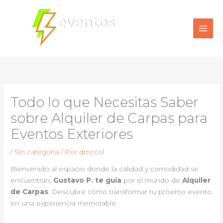
Ir
al
contenido
Todo lo que Necesitas Saber
sobre Alquiler de Carpas para
Eventos Exteriores
/
Sin categoría
/ Por
dmccol
Bienvenido al espacio donde la calidad y comodidad se
encuentran,
Gustavo P. te guía
por el mundo de
Alquiler
de Carpas
. Descubre cómo transformar tu próximo evento
en una experiencia memorable.