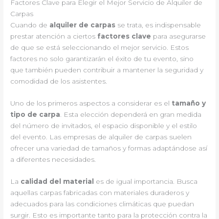
Factores Clave para Elegir el Mejor Servicio de Alquiler de
Carpas
Cuando de
alquiler de carpas
se trata, es indispensable
prestar atención a ciertos
factores clave
para asegurarse
de que se está seleccionando el mejor servicio. Estos
factores no solo garantizarán el éxito de tu evento, sino
que también pueden contribuir a mantener la seguridad y
comodidad de los asistentes.
Uno de los primeros aspectos a considerar es el
tamaño y
tipo de carpa
. Esta elección dependerá en gran medida
del número de invitados, el espacio disponible y el estilo
del evento. Las empresas de alquiler de carpas suelen
ofrecer una variedad de tamaños y formas adaptándose así
a diferentes necesidades.
La
calidad del material
es de igual importancia. Busca
aquellas carpas fabricadas con materiales duraderos y
adecuados para las condiciones climáticas que puedan
surgir. Esto es importante tanto para la protección contra la