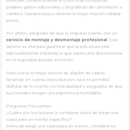
entender completamente el costo final, incluyendo
posibles gastos adicionales, y las políticas de cancelación o
cambios. Siempre busca obtener la mejor relación calidad-
precio.
Por último, asegúrate de que la empresa cuente con un
servicio de montaje y desmontaje profesional
. Este
servicio es vital para garantizar que la estructura esté
adecuadamente instalada, lo que repercutirá directamente
en la seguridad durante el evento.
Seleccionar el mejor servicio de alquiler de carpas
teniendo en cuenta estos factores clave te permitirá
disfrutar de tu evento con tranquilidad y asegurarte de que
tus invitados tengan una experiencia inolvidable.
Preguntas Frecuentes
¿Cuáles son los factores a considerar antes de elegir una
carpa para un evento específico?
Antes de elegir una carpa para un evento, considera los