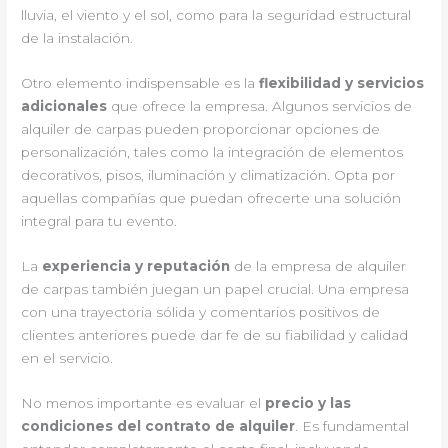
lluvia, el viento y el sol, como para la seguridad estructural
de la instalación.
Otro elemento indispensable es la
flexibilidad y servicios
adicionales
que ofrece la empresa. Algunos servicios de
alquiler de carpas pueden proporcionar opciones de
personalización, tales como la integración de elementos
decorativos, pisos, iluminación y climatización. Opta por
aquellas compañías que puedan ofrecerte una solución
integral para tu evento.
La
experiencia y reputación
de la empresa de alquiler
de carpas también juegan un papel crucial. Una empresa
con una trayectoria sólida y comentarios positivos de
clientes anteriores puede dar fe de su fiabilidad y calidad
en el servicio.
No menos importante es evaluar el
precio y las
condiciones del contrato de alquiler
. Es fundamental