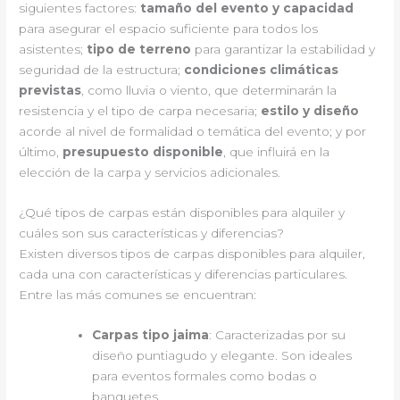
siguientes factores:
tamaño del evento y capacidad
para asegurar el espacio suficiente para todos los
asistentes;
tipo de terreno
para garantizar la estabilidad y
seguridad de la estructura;
condiciones climáticas
previstas
, como lluvia o viento, que determinarán la
resistencia y el tipo de carpa necesaria;
estilo y diseño
acorde al nivel de formalidad o temática del evento; y por
último,
presupuesto disponible
, que influirá en la
elección de la carpa y servicios adicionales.
¿Qué tipos de carpas están disponibles para alquiler y
cuáles son sus características y diferencias?
Existen diversos tipos de carpas disponibles para alquiler,
cada una con características y diferencias particulares.
Entre las más comunes se encuentran:
Carpas tipo jaima
: Caracterizadas por su
diseño puntiagudo y elegante. Son ideales
para eventos formales como bodas o
banquetes.