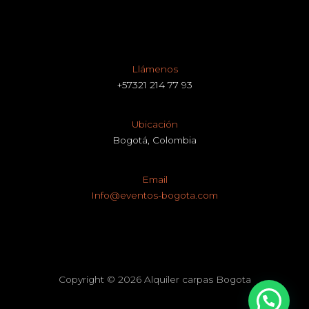
Llámenos
+57321 214 77 93
Ubicación
Bogotá, Colombia
Email
Info@eventos-bogota.com
Copyright © 2026 Alquiler carpas Bogota