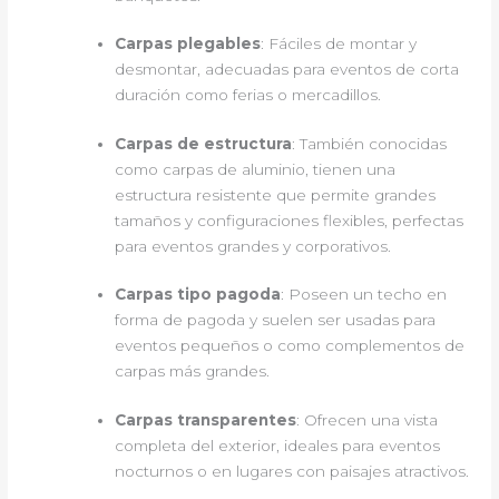
Carpas plegables
: Fáciles de montar y
desmontar, adecuadas para eventos de corta
duración como ferias o mercadillos.
Carpas de estructura
: También conocidas
como carpas de aluminio, tienen una
estructura resistente que permite grandes
tamaños y configuraciones flexibles, perfectas
para eventos grandes y corporativos.
Carpas tipo pagoda
: Poseen un techo en
forma de pagoda y suelen ser usadas para
eventos pequeños o como complementos de
carpas más grandes.
Carpas transparentes
: Ofrecen una vista
completa del exterior, ideales para eventos
nocturnos o en lugares con paisajes atractivos.