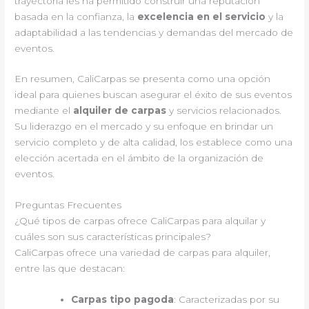
trayectoria les ha permitido construir una reputación
basada en la confianza, la
excelencia en el servicio
y la
adaptabilidad a las tendencias y demandas del mercado de
eventos.
En resumen, CaliCarpas se presenta como una opción
ideal para quienes buscan asegurar el éxito de sus eventos
mediante el
alquiler de carpas
y servicios relacionados.
Su liderazgo en el mercado y su enfoque en brindar un
servicio completo y de alta calidad, los establece como una
elección acertada en el ámbito de la organización de
eventos.
Preguntas Frecuentes
¿Qué tipos de carpas ofrece CaliCarpas para alquilar y
cuáles son sus características principales?
CaliCarpas ofrece una variedad de carpas para alquiler,
entre las que destacan:
Carpas tipo pagoda
: Caracterizadas por su