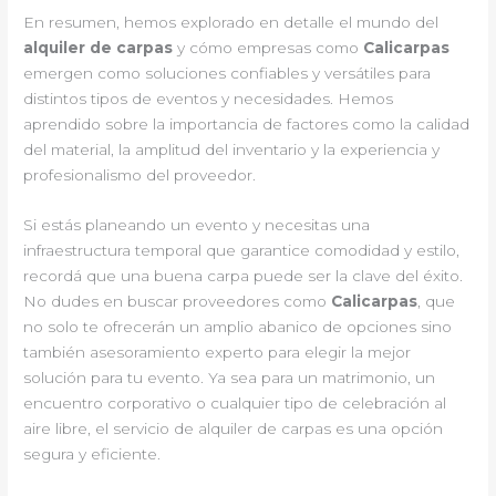
En resumen, hemos explorado en detalle el mundo del
alquiler de carpas
y cómo empresas como
Calicarpas
emergen como soluciones confiables y versátiles para
distintos tipos de eventos y necesidades. Hemos
aprendido sobre la importancia de factores como la calidad
del material, la amplitud del inventario y la experiencia y
profesionalismo del proveedor.
Si estás planeando un evento y necesitas una
infraestructura temporal que garantice comodidad y estilo,
recordá que una buena carpa puede ser la clave del éxito.
No dudes en buscar proveedores como
Calicarpas
, que
no solo te ofrecerán un amplio abanico de opciones sino
también asesoramiento experto para elegir la mejor
solución para tu evento. Ya sea para un matrimonio, un
encuentro corporativo o cualquier tipo de celebración al
aire libre, el servicio de alquiler de carpas es una opción
segura y eficiente.