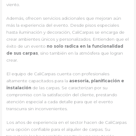
viento.
Además, ofrecen servicios adicionales que mejoran aún
más la experiencia del evento. Desde pisos especiales
hasta iluminación y decoración, CaliCarpas se encarga de
crear ambientes únicos y personalizados. Entienden que el
éxito de un evento
no solo radica en la funcionalidad
de sus carpas
, sino también en la atmósfera que logran
crear.
El equipo de CaliCarpas cuenta con profesionales
altamente capacitados para la
asesoría, planificación e
instalación
de las carpas. Se caracterizan por su
compromiso con la satisfacción del cliente, prestando
atención especial a cada detalle para que el evento
transcurra sin inconvenientes.
Los años de experiencia en el sector hacen de CaliCarpas
una opción confiable para el alquiler de carpas. Su