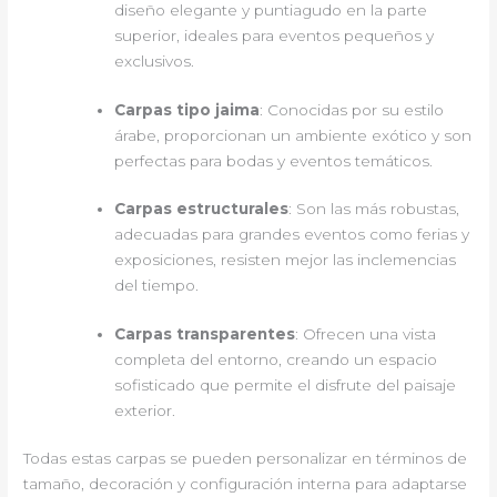
diseño elegante y puntiagudo en la parte
superior, ideales para eventos pequeños y
exclusivos.
Carpas tipo jaima
: Conocidas por su estilo
árabe, proporcionan un ambiente exótico y son
perfectas para bodas y eventos temáticos.
Carpas estructurales
: Son las más robustas,
adecuadas para grandes eventos como ferias y
exposiciones, resisten mejor las inclemencias
del tiempo.
Carpas transparentes
: Ofrecen una vista
completa del entorno, creando un espacio
sofisticado que permite el disfrute del paisaje
exterior.
Todas estas carpas se pueden personalizar en términos de
tamaño, decoración y configuración interna para adaptarse