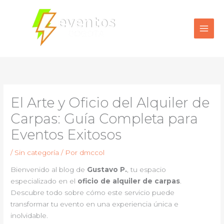
Ir
al
contenido
El Arte y Oficio del Alquiler de
Carpas: Guía Completa para
Eventos Exitosos
/
Sin categoría
/ Por
dmccol
Bienvenido al blog de
Gustavo P.
, tu espacio
especializado en el
oficio de alquiler de carpas
.
Descubre todo sobre cómo este servicio puede
transformar tu evento en una experiencia única e
inolvidable.