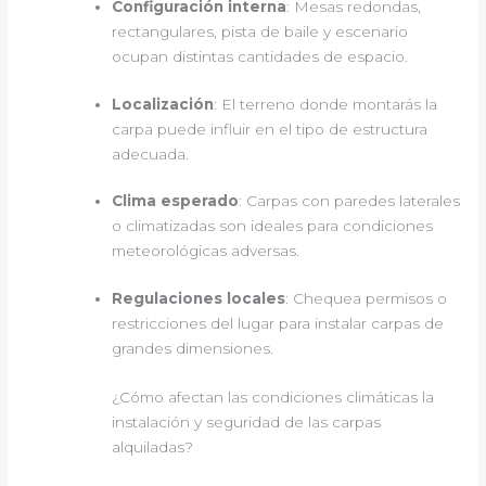
Configuración interna
: Mesas redondas,
rectangulares, pista de baile y escenario
ocupan distintas cantidades de espacio.
Localización
: El terreno donde montarás la
carpa puede influir en el tipo de estructura
adecuada.
Clima esperado
: Carpas con paredes laterales
o climatizadas son ideales para condiciones
meteorológicas adversas.
Regulaciones locales
: Chequea permisos o
restricciones del lugar para instalar carpas de
grandes dimensiones.
¿Cómo afectan las condiciones climáticas la
instalación y seguridad de las carpas
alquiladas?