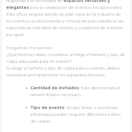
responde a la necesidad de
espacios versátiles y
elegantes
para la celebración de eventos excepcionales.
Este oficio seguirá siendo un pilar clave en la industria de
los eventos, evolucionando e innovando para satisfacer las
expectativas más altas de clientes y creadores de eventos
por igual.
Preguntas Frecuentes
¿Qué factores debo considerar al elegir el tamaño y tipo de
carpa adecuada para mi evento?
Al elegir el tamaño y tipo de carpa para tu evento, debes
considerar principalmente los siguientes factores:
Cantidad de invitados
: Esto determinará el
tamaño básico necesario.
Tipo de evento
: Bodas, ferias o reuniones
informales pueden requerir diferentes estilos
de carpas.