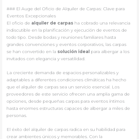
### El Auge del Oficio de Alquiler de Carpas: Clave para
Eventos Excepcionales
El oficio de
alquiler de carpas
ha cobrado una relevancia
indiscutible en la planificación y ejecución de eventos de
todo tipo. Desde bodas y reuniones familiares hasta
grandes convenciones y eventos corporativos, las carpas
se han convertido en la
solución ideal
para albergar a los
invitados con elegancia y versatilidad.
La creciente demanda de espacios personalizables y
adaptables a diferentes condiciones climáticas ha hecho
que el alquiler de carpas sea un servicio esencial. Los
proveedores de este servicio ofrecen una amplia gama de
opciones, desde pequeñas carpas para eventos íntimos
hasta enormes estructuras capaces de albergar a miles de
personas.
El éxito del alquiler de carpas radica en su habilidad para
crear ambientes únicos y memorables. Con la