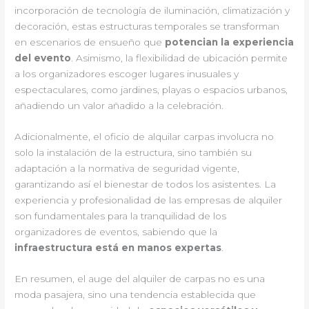
incorporación de tecnología de iluminación, climatización y
decoración, estas estructuras temporales se transforman
en escenarios de ensueño que
potencian la experiencia
del evento
. Asimismo, la flexibilidad de ubicación permite
a los organizadores escoger lugares inusuales y
espectaculares, como jardines, playas o espacios urbanos,
añadiendo un valor añadido a la celebración.
Adicionalmente, el oficio de alquilar carpas involucra no
solo la instalación de la estructura, sino también su
adaptación a la normativa de seguridad vigente,
garantizando así el bienestar de todos los asistentes. La
experiencia y profesionalidad de las empresas de alquiler
son fundamentales para la tranquilidad de los
organizadores de eventos, sabiendo que la
infraestructura está en manos expertas
.
En resumen, el auge del alquiler de carpas no es una
moda pasajera, sino una tendencia establecida que