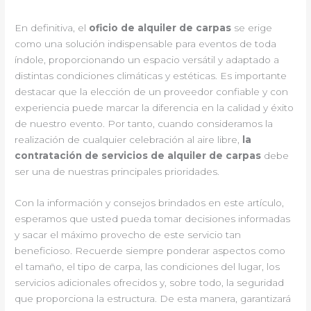
En definitiva, el
oficio de alquiler de carpas
se erige
como una solución indispensable para eventos de toda
índole, proporcionando un espacio versátil y adaptado a
distintas condiciones climáticas y estéticas. Es importante
destacar que la elección de un proveedor confiable y con
experiencia puede marcar la diferencia en la calidad y éxito
de nuestro evento. Por tanto, cuando consideramos la
realización de cualquier celebración al aire libre,
la
contratación de servicios de alquiler de carpas
debe
ser una de nuestras principales prioridades.
Con la información y consejos brindados en este artículo,
esperamos que usted pueda tomar decisiones informadas
y sacar el máximo provecho de este servicio tan
beneficioso. Recuerde siempre ponderar aspectos como
el tamaño, el tipo de carpa, las condiciones del lugar, los
servicios adicionales ofrecidos y, sobre todo, la seguridad
que proporciona la estructura. De esta manera, garantizará