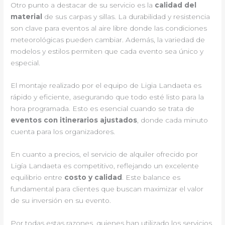
Otro punto a destacar de su servicio es la
calidad del
material
de sus carpas y sillas. La durabilidad y resistencia
son clave para eventos al aire libre donde las condiciones
meteorológicas pueden cambiar. Además, la variedad de
modelos y estilos permiten que cada evento sea único y
especial.
El montaje realizado por el equipo de Ligia Landaeta es
rápido y eficiente, asegurando que todo esté listo para la
hora programada. Esto es esencial cuando se trata de
eventos con itinerarios ajustados
, donde cada minuto
cuenta para los organizadores.
En cuanto a precios, el servicio de alquiler ofrecido por
Ligía Landaeta es competitivo, reflejando un excelente
equilibrio entre
costo y calidad
. Este balance es
fundamental para clientes que buscan maximizar el valor
de su inversión en su evento.
Por todas estas razones, quienes han utilizado los servicios