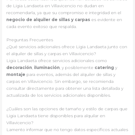
de Ligia Landaeta en Villavicencio no dudan en
recomendarla, ya que su compromiso e integridad en el
negocio de alquiler de sillas y carpas
es evidente en
cada evento exitoso que respalda.
Preguntas Frecuentes
¿Qué servicios adicionales ofrece Ligia Landaeta junto con
el alquiler de sillas y carpas en Villavicencio?
Ligia Landaeta ofrece servicios adicionales como
decoración
,
iluminación
, y posiblemente
catering
y
montaje
para eventos, además del alquiler de sillas y
carpas en Villavicencio. Sin embargo, se recomienda
consultar directamente para obtener una lista detallada y
actualizada de los servicios adicionales disponibles.
¿Cuáles son las opciones de tamaño y estilo de carpas que
Ligia Landaeta tiene disponibles para alquilar en
Villavicencio?
Lamento informar que no tengo datos específicos actuales