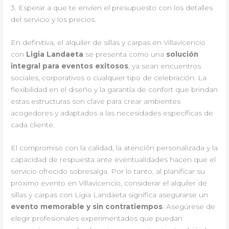
3. Esperar a que te envíen el presupuesto con los detalles
del servicio y los precios.
En definitiva, el alquiler de sillas y carpas en Villavicencio
con
Ligia Landaeta
se presenta como una
solución
integral para eventos exitosos
, ya sean encuentros
sociales, corporativos o cualquier tipo de celebración. La
flexibilidad en el diseño y la garantía de confort que brindan
estas estructuras son clave para crear ambientes
acogedores y adaptados a las necesidades específicas de
cada cliente.
El compromiso con la calidad, la atención personalizada y la
capacidad de respuesta ante eventualidades hacen que el
servicio ofrecido sobresalga. Por lo tanto, al planificar su
próximo evento en Villavicencio, considerar el alquiler de
sillas y carpas con Ligia Landaeta significa asegurarse un
evento memorable y sin contratiempos
. Asegúrese de
elegir profesionales experimentados que puedan