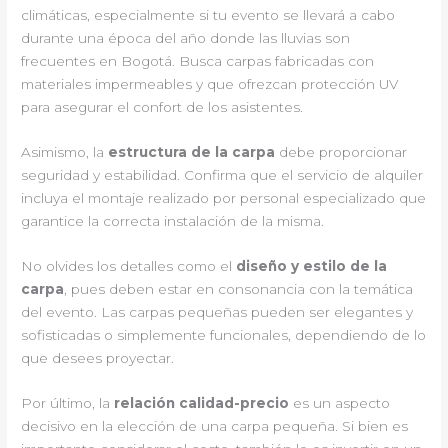
climáticas, especialmente si tu evento se llevará a cabo
durante una época del año donde las lluvias son
frecuentes en Bogotá. Busca carpas fabricadas con
materiales impermeables y que ofrezcan protección UV
para asegurar el confort de los asistentes.
Asimismo, la
estructura de la carpa
debe proporcionar
seguridad y estabilidad. Confirma que el servicio de alquiler
incluya el montaje realizado por personal especializado que
garantice la correcta instalación de la misma.
No olvides los detalles como el
diseño y estilo de la
carpa
, pues deben estar en consonancia con la temática
del evento. Las carpas pequeñas pueden ser elegantes y
sofisticadas o simplemente funcionales, dependiendo de lo
que desees proyectar.
Por último, la
relación calidad-precio
es un aspecto
decisivo en la elección de una carpa pequeña. Si bien es