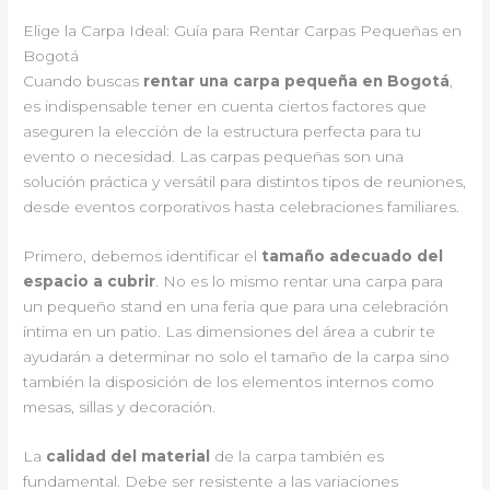
Elige la Carpa Ideal: Guía para Rentar Carpas Pequeñas en
Bogotá
Cuando buscas
rentar una carpa pequeña en Bogotá
,
es indispensable tener en cuenta ciertos factores que
aseguren la elección de la estructura perfecta para tu
evento o necesidad. Las carpas pequeñas son una
solución práctica y versátil para distintos tipos de reuniones,
desde eventos corporativos hasta celebraciones familiares.
Primero, debemos identificar el
tamaño adecuado del
espacio a cubrir
. No es lo mismo rentar una carpa para
un pequeño stand en una feria que para una celebración
íntima en un patio. Las dimensiones del área a cubrir te
ayudarán a determinar no solo el tamaño de la carpa sino
también la disposición de los elementos internos como
mesas, sillas y decoración.
La
calidad del material
de la carpa también es
fundamental. Debe ser resistente a las variaciones