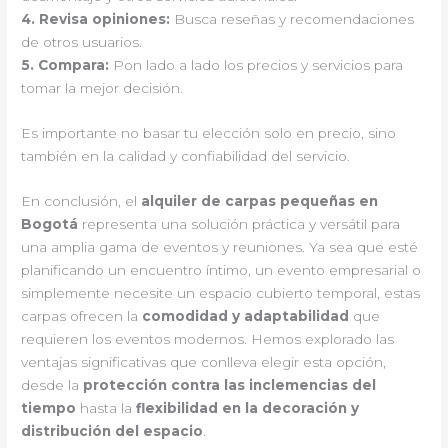
4.
Revisa opiniones
:
Busca reseñas y recomendaciones
de otros usuarios.
5.
Compara
:
Pon lado a lado los precios y servicios para
tomar la mejor decisión.
Es importante no basar tu elección solo en precio, sino
también en la calidad y confiabilidad del servicio.
En conclusión, el
alquiler de carpas pequeñas en
Bogotá
representa una solución práctica y versátil para
una amplia gama de eventos y reuniones. Ya sea que esté
planificando un encuentro íntimo, un evento empresarial o
simplemente necesite un espacio cubierto temporal, estas
carpas ofrecen la
comodidad y adaptabilidad
que
requieren los eventos modernos. Hemos explorado las
ventajas significativas que conlleva elegir esta opción,
desde la
protección contra las inclemencias del
tiempo
hasta la
flexibilidad en la decoración y
distribución del espacio
.