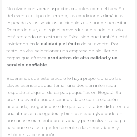
No olvide considerar aspectos cruciales como el tamaño
del evento, el tipo de terreno, las condiciones climáticas
esperadas y los servicios adicionales que puede necesitar.
Recuerde que, al elegir el proveedor adecuado, no solo
está rentando una estructura física, sino que también está
invirtiendo en la
calidad y el éxito
de su evento. Por
tanto, es vital seleccionar una empresa de alquiler de
carpas que ofrezca
productos de alta calidad y un
servicio confiable
.
Esperamos que este artículo le haya proporcionado las
claves esenciales para tomar una decisión informada
respecto al alquiler de carpas pequeñas en Bogotá. Su
próximo evento puede ser inolvidable con la elección
adecuada, asegurándose de que sus invitados disfruten de
una atmósfera acogedora y bien planeada. ¡No dude en
buscar asesoramiento profesional y personalizar su carpa
para que se ajuste perfectamente a las necesidades y
estilo de su celebración!