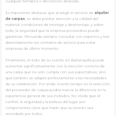
cualquier temática o decoración deseada.
Es importante destacar que al elegir el servicio de
alquiler
de carpas
, se debe prestar atención a la calidad del
material, condiciones de montaje y desmontaje, y sobre
todo, la seguridad que la empresa proveedora puede
garantizar. Recuerde siempre consultar con expertos y leer
detenidamente los contratos de servicio para evitar
sorpresas de último momento.
Finalmente, el éxito de su evento en Barranquilla puede
aumentar significativamente con la elección correcta de
una carpa que no solo cumpla con sus expectativas, sino
que también se adapte perfectamente a las necesidades
de su celebración. Por ende, invertir tiempo en la selección
del proveedor de carpas podría marcar la diferencia en la
experiencia general de sus invitados. No olvide que el
confort, la seguridad y la belleza del lugar son
componentes clave que harán que su evento sea
recordado por todos.