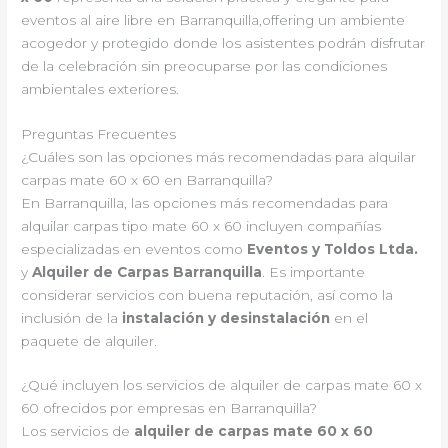
eventos al aire libre en Barranquilla,offering un ambiente
acogedor y protegido donde los asistentes podrán disfrutar
de la celebración sin preocuparse por las condiciones
ambientales exteriores.
Preguntas Frecuentes
¿Cuáles son las opciones más recomendadas para alquilar
carpas mate 60 x 60 en Barranquilla?
En Barranquilla, las opciones más recomendadas para
alquilar carpas tipo mate 60 x 60 incluyen compañías
especializadas en eventos como
Eventos y Toldos Ltda.
y
Alquiler de Carpas Barranquilla
. Es importante
considerar servicios con buena reputación, así como la
inclusión de la
instalación y desinstalación
en el
paquete de alquiler.
¿Qué incluyen los servicios de alquiler de carpas mate 60 x
60 ofrecidos por empresas en Barranquilla?
Los servicios de
alquiler de carpas mate 60 x 60