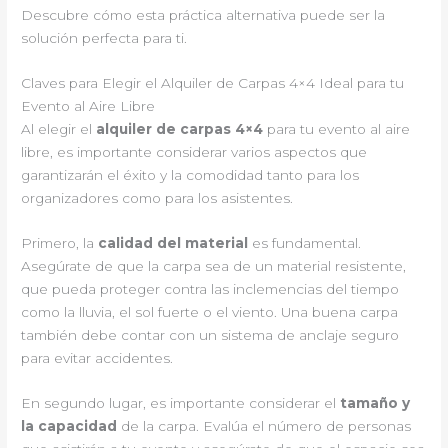
Descubre cómo esta práctica alternativa puede ser la
solución perfecta para ti.
Claves para Elegir el Alquiler de Carpas 4×4 Ideal para tu
Evento al Aire Libre
Al elegir el
alquiler de carpas 4×4
para tu evento al aire
libre, es importante considerar varios aspectos que
garantizarán el éxito y la comodidad tanto para los
organizadores como para los asistentes.
Primero, la
calidad del material
es fundamental.
Asegúrate de que la carpa sea de un material resistente,
que pueda proteger contra las inclemencias del tiempo
como la lluvia, el sol fuerte o el viento. Una buena carpa
también debe contar con un sistema de anclaje seguro
para evitar accidentes.
En segundo lugar, es importante considerar el
tamaño y
la capacidad
de la carpa. Evalúa el número de personas