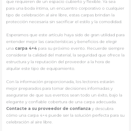
que requieren de un espacio cubierto y flexible. Ya sea
para una boda íntima, un encuentro corporativo o cualquier
tipo de celebración al aire libre, estas carpas brindan la
protección necesaria sin sacrificar el estilo y la comodidad.
Esperamos que este artículo haya sido de gran utilidad para
entender mejor las características y beneficios de elegir
una
carpa 4×4
para su próximo evento. Recuerde siempre
considerar la calidad del material, la seguridad que ofrece la
estructura y la reputación del proveedor a la hora de
alquilar este tipo de equipamiento.
Con la información proporcionada, los lectores estarán
mejor preparados para tomar decisiones informadas y
asegurarse de que sus eventos sean todo un éxito, bajo la
elegante y confiable cobertura de una carpa adecuada.
Contacte a su proveedor de confianza
y descubra
cómo una carpa 4×4 puede ser la solución perfecta para su
celebración al aire libre.