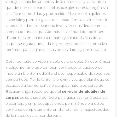
ventajosa para los amantes de la naturaleza y la aventura
que deseen explorar los bellos paisajes de esta región sin
sacrificar comodidad y protección. El valor del alquiler es
accesible y permite gozar de la experiencia al aire libre sin
la necesidad de realizar una inversión considerable en la
compra de una carpa. Además, la variedad de opciones
disponibles en cuanto a tamaño y características de las
carpas, asegura que cada viajero encontrará la alternativa
perfecta que se ajuste a sus necesidades y presupuesto.
Optar por este servicio no solo es una decisión económica
inteligente, sino que también contribuye al cuidado del
medio ambiente mediante el uso responsable de recursos
compartidos. Por lo tanto, la próxima vez que planifique su
escapada a las montañas o parques naturales cerca de
Bucaramanga, recuerde que el
servicio de alquiler de
carpas
es su aliado perfecto para garantizar una estancia
placentera y sin preocupaciones, permitiéndole a usted
centrarse completamente en disfrutar de la majestuosidad
de la naturaleza santandereana.