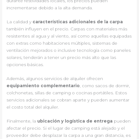
durante festividades locales, los precios pueden
incrementarse debido a la alta demanda.
La calidad y
características adicionales de la carpa
también influyen en el precio. Carpas con materiales más
resistentes al agua y al viento, así como aquellas equipadas
con extras como habitaciones múltiples, sistemas de
ventilación mejorados o inclusive tecnología como paneles
solares, tenderán a tener un precio más alto que las
opciones básicas.
Además, algunos servicios de alquiler ofrecen
equipamiento complementario
, como sacos de dormir,
colchonetas, sillas de camping o cocinas portátiles. Estos
servicios adicionales se cobran aparte y pueden aumentar
el costo total del alquiler.
Finalmente, la
ubicación y logística de entrega
pueden
afectar el precio. Si el lugar de camping está alejado y el
proveedor debe desplazar la carpa a una gran distancia, es