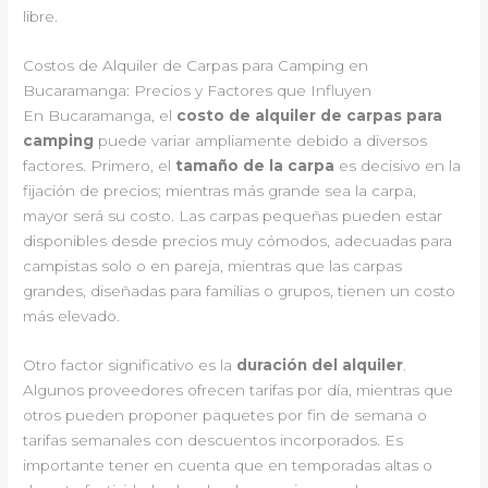
libre.
Costos de Alquiler de Carpas para Camping en
Bucaramanga: Precios y Factores que Influyen
En Bucaramanga, el
costo de alquiler de carpas para
camping
puede variar ampliamente debido a diversos
factores. Primero, el
tamaño de la carpa
es decisivo en la
fijación de precios; mientras más grande sea la carpa,
mayor será su costo. Las carpas pequeñas pueden estar
disponibles desde precios muy cómodos, adecuadas para
campistas solo o en pareja, mientras que las carpas
grandes, diseñadas para familias o grupos, tienen un costo
más elevado.
Otro factor significativo es la
duración del alquiler
.
Algunos proveedores ofrecen tarifas por día, mientras que
otros pueden proponer paquetes por fin de semana o
tarifas semanales con descuentos incorporados. Es
importante tener en cuenta que en temporadas altas o