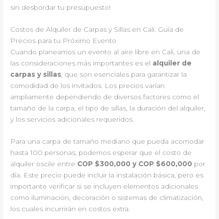
sin desbordar tu presupuesto!
Costos de Alquiler de Carpas y Sillas en Cali: Guía de
Precios para tu Próximo Evento
Cuando planeamos un evento al aire libre en Cali, una de
las consideraciones más importantes es el
alquiler de
carpas y sillas
, que son esenciales para garantizar la
comodidad de los invitados. Los precios varían
ampliamente dependiendo de diversos factores como el
tamaño de la carpa, el tipo de sillas, la duración del alquiler,
y los servicios adicionales requeridos.
Para una carpa de tamaño mediano que pueda acomodar
hasta 100 personas, podemos esperar que el costo de
alquiler oscile entre
COP $300,000 y COP $600,000
por
día. Este precio puede incluir la instalación básica, pero es
importante verificar si se incluyen elementos adicionales
como iluminación, decoración o sistemas de climatización,
los cuales incurrirán en costos extra.