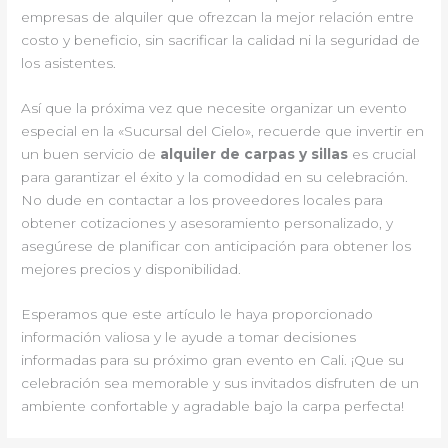
empresas de alquiler que ofrezcan la mejor relación entre
costo y beneficio, sin sacrificar la calidad ni la seguridad de
los asistentes.
Así que la próxima vez que necesite organizar un evento
especial en la «Sucursal del Cielo», recuerde que invertir en
un buen servicio de
alquiler de carpas y sillas
es crucial
para garantizar el éxito y la comodidad en su celebración.
No dude en contactar a los proveedores locales para
obtener cotizaciones y asesoramiento personalizado, y
asegúrese de planificar con anticipación para obtener los
mejores precios y disponibilidad.
Esperamos que este artículo le haya proporcionado
información valiosa y le ayude a tomar decisiones
informadas para su próximo gran evento en Cali. ¡Que su
celebración sea memorable y sus invitados disfruten de un
ambiente confortable y agradable bajo la carpa perfecta!