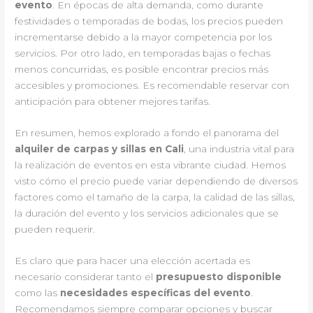
evento
. En épocas de alta demanda, como durante
festividades o temporadas de bodas, los precios pueden
incrementarse debido a la mayor competencia por los
servicios. Por otro lado, en temporadas bajas o fechas
menos concurridas, es posible encontrar precios más
accesibles y promociones. Es recomendable reservar con
anticipación para obtener mejores tarifas.
En resumen, hemos explorado a fondo el panorama del
alquiler de carpas y sillas en Cali
, una industria vital para
la realización de eventos en esta vibrante ciudad. Hemos
visto cómo el precio puede variar dependiendo de diversos
factores como el tamaño de la carpa, la calidad de las sillas,
la duración del evento y los servicios adicionales que se
pueden requerir.
Es claro que para hacer una elección acertada es
necesario considerar tanto el
presupuesto disponible
como las
necesidades específicas del evento
.
Recomendamos siempre comparar opciones y buscar