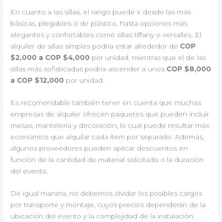
En cuanto a las sillas, el rango puede ir desde las más
básicas, plegables o de plástico, hasta opciones más
elegantes y confortables como sillas tiffany o versalles. El
alquiler de sillas simples podría estar alrededor de
COP
$2,000 a COP $4,000
por unidad, mientras que el de las
sillas más sofisticadas podría ascender a unos
COP $8,000
a COP $12,000
por unidad.
Es recomendable también tener en cuenta que muchas
empresas de alquiler ofrecen paquetes que pueden incluir
mesas, mantelería y decoración, lo cual puede resultar más
económico que alquilar cada ítem por separado. Además,
algunos proveedores pueden aplicar descuentos en
función de la cantidad de material solicitado o la duración
del evento.
De igual manera, no debemos olvidar los posibles cargos
por transporte y montaje, cuyos precios dependerán de la
ubicación del evento y la complejidad de la instalación.