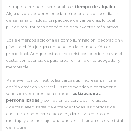
Es importante no pasar por alto el
tiempo de alquiler
.
Algunos proveedores pueden ofrecer precios por día, fin
de semana o incluso un paquete de varios días, lo cual
puede resultar más económico para eventos más largos.
Los elementos adicionales como iluminación, decoración y
pisos también juegan un papel en la composición del
precio final. Aunque estas características pueden elevar el
costo, son esenciales para crear un ambiente acogedor y
memorable.
Para eventos con estilo, las carpas tipi representan una
opción estética y versátil. Es recomendable contactar a
varios proveedores para obtener
cotizaciones
personalizadas
y comparar los servicios incluidos.
Además, asegurarse de entender todas las políticas de
cada uno, como cancelaciones, daños y tiempos de
montaje y desmontaje, que pueden influir en el costo total
del alquiler.