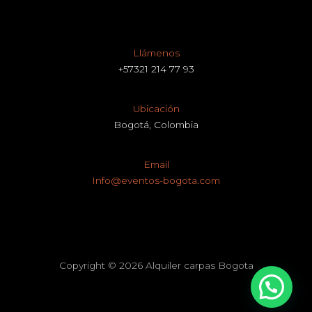
Llámenos
+57321 214 77 93
Ubicación
Bogotá, Colombia
Email
Info@eventos-bogota.com
Copyright © 2026 Alquiler carpas Bogota