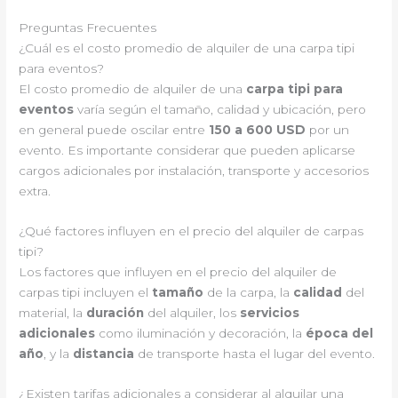
Preguntas Frecuentes
¿Cuál es el costo promedio de alquiler de una carpa tipi
para eventos?
El costo promedio de alquiler de una
carpa tipi para
eventos
varía según el tamaño, calidad y ubicación, pero
en general puede oscilar entre
150 a 600 USD
por un
evento. Es importante considerar que pueden aplicarse
cargos adicionales por instalación, transporte y accesorios
extra.
¿Qué factores influyen en el precio del alquiler de carpas
tipi?
Los factores que influyen en el precio del alquiler de
carpas tipi incluyen el
tamaño
de la carpa, la
calidad
del
material, la
duración
del alquiler, los
servicios
adicionales
como iluminación y decoración, la
época del
año
, y la
distancia
de transporte hasta el lugar del evento.
¿Existen tarifas adicionales a considerar al alquilar una