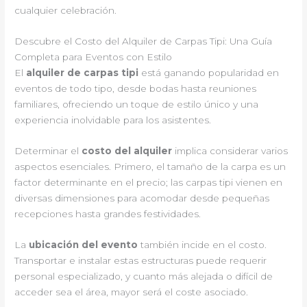
cualquier celebración.
Descubre el Costo del Alquiler de Carpas Tipi: Una Guía
Completa para Eventos con Estilo
El
alquiler de carpas tipi
está ganando popularidad en
eventos de todo tipo, desde bodas hasta reuniones
familiares, ofreciendo un toque de estilo único y una
experiencia inolvidable para los asistentes.
Determinar el
costo del alquiler
implica considerar varios
aspectos esenciales. Primero, el tamaño de la carpa es un
factor determinante en el precio; las carpas tipi vienen en
diversas dimensiones para acomodar desde pequeñas
recepciones hasta grandes festividades.
La
ubicación del evento
también incide en el costo.
Transportar e instalar estas estructuras puede requerir
personal especializado, y cuanto más alejada o difícil de
acceder sea el área, mayor será el coste asociado.