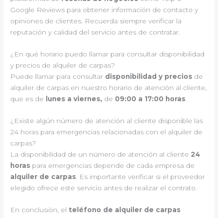
Google Reviews para obtener información de contacto y
opiniones de clientes. Recuerda siempre verificar la
reputación y calidad del servicio antes de contratar.
¿En qué horario puedo llamar para consultar disponibilidad
y precios de alquiler de carpas?
Puede llamar para consultar
disponibilidad y precios
de
alquiler de carpas en nuestro horario de atención al cliente,
que es de
lunes a viernes,
de
09:00 a 17:00 horas
.
¿Existe algún número de atención al cliente disponible las
24 horas para emergencias relacionadas con el alquiler de
carpas?
La disponibilidad de un número de atención al cliente
24
horas
para emergencias depende de cada empresa de
alquiler de carpas
. Es importante verificar si el proveedor
elegido ofrece este servicio antes de realizar el contrato.
En conclusión, el
teléfono de alquiler de carpas