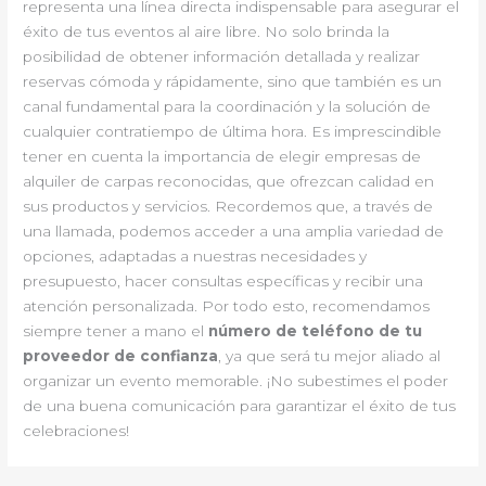
representa una línea directa indispensable para asegurar el
éxito de tus eventos al aire libre. No solo brinda la
posibilidad de obtener información detallada y realizar
reservas cómoda y rápidamente, sino que también es un
canal fundamental para la coordinación y la solución de
cualquier contratiempo de última hora. Es imprescindible
tener en cuenta la importancia de elegir empresas de
alquiler de carpas reconocidas, que ofrezcan calidad en
sus productos y servicios. Recordemos que, a través de
una llamada, podemos acceder a una amplia variedad de
opciones, adaptadas a nuestras necesidades y
presupuesto, hacer consultas específicas y recibir una
atención personalizada. Por todo esto, recomendamos
siempre tener a mano el
número de teléfono de tu
proveedor de confianza
, ya que será tu mejor aliado al
organizar un evento memorable. ¡No subestimes el poder
de una buena comunicación para garantizar el éxito de tus
celebraciones!