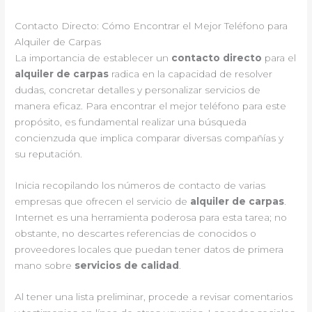
Contacto Directo: Cómo Encontrar el Mejor Teléfono para
Alquiler de Carpas
La importancia de establecer un
contacto directo
para el
alquiler de carpas
radica en la capacidad de resolver
dudas, concretar detalles y personalizar servicios de
manera eficaz. Para encontrar el mejor teléfono para este
propósito, es fundamental realizar una búsqueda
concienzuda que implica comparar diversas compañías y
su reputación.
Inicia recopilando los números de contacto de varias
empresas que ofrecen el servicio de
alquiler de carpas
.
Internet es una herramienta poderosa para esta tarea; no
obstante, no descartes referencias de conocidos o
proveedores locales que puedan tener datos de primera
mano sobre
servicios de calidad
.
Al tener una lista preliminar, procede a revisar comentarios