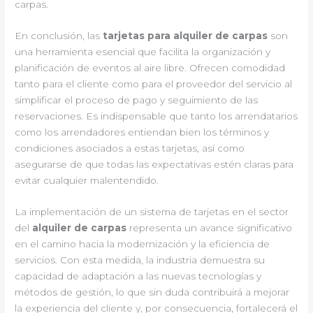
carpas.
En conclusión, las
tarjetas para alquiler de carpas
son
una herramienta esencial que facilita la organización y
planificación de eventos al aire libre. Ofrecen comodidad
tanto para el cliente como para el proveedor del servicio al
simplificar el proceso de pago y seguimiento de las
reservaciones. Es indispensable que tanto los arrendatarios
como los arrendadores entiendan bien los términos y
condiciones asociados a estas tarjetas, así como
asegurarse de que todas las expectativas estén claras para
evitar cualquier malentendido.
La implementación de un sistema de tarjetas en el sector
del
alquiler de carpas
representa un avance significativo
en el camino hacia la modernización y la eficiencia de
servicios. Con esta medida, la industria demuestra su
capacidad de adaptación a las nuevas tecnologías y
métodos de gestión, lo que sin duda contribuirá a mejorar
la experiencia del cliente y, por consecuencia, fortalecerá el