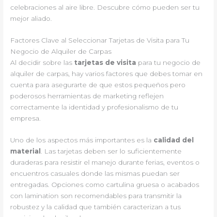
celebraciones al aire libre. Descubre cómo pueden ser tu
mejor aliado.
Factores Clave al Seleccionar Tarjetas de Visita para Tu
Negocio de Alquiler de Carpas
Al decidir sobre las
tarjetas de visita
para tu negocio de
alquiler de carpas, hay varios factores que debes tomar en
cuenta para asegurarte de que estos pequeños pero
poderosos herramientas de marketing reflejen
correctamente la identidad y profesionalismo de tu
empresa.
Uno de los aspectos más importantes es la
calidad del
material
. Las tarjetas deben ser lo suficientemente
duraderas para resistir el manejo durante ferias, eventos o
encuentros casuales donde las mismas puedan ser
entregadas. Opciones como cartulina gruesa o acabados
con lamination son recomendables para transmitir la
robustez y la calidad que también caracterizan a tus