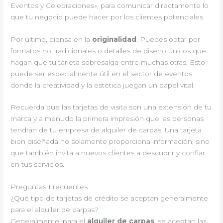
Eventos y Celebraciones», para comunicar directamente lo
que tu negocio puede hacer por los clientes potenciales.
Por último, piensa en la
originalidad
. Puedes optar por
formatos no tradicionales o detalles de diseño únicos que
hagan que tu tarjeta sobresalga entre muchas otras. Esto
puede ser especialmente útil en el sector de eventos
donde la creatividad y la estética juegan un papel vital.
Recuerda que las tarjetas de visita son una extensión de tu
marca y a menudo la primera impresión que las personas
tendrán de tu empresa de alquiler de carpas. Una tarjeta
bien diseñada no solamente proporciona información, sino
que también invita a nuevos clientes a descubrir y confiar
en tus servicios.
Preguntas Frecuentes
¿Qué tipo de tarjetas de crédito se aceptan generalmente
para el alquiler de carpas?
Generalmente, para el
alquiler de carpas
, se aceptan las