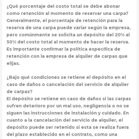
¿Qué porcentaje del costo total se debe abonar
como retención al momento de reservar una carpa?
Generalmente, el porcentaje de retención para la
reserva de una carpa puede variar según la empresa,
pero comúnmente se solicita un
depósito del 20% al
50%
del costo total al momento de hacer la reserva.
Es importante confirmar la política específica de
retención con la empresa de alquiler de carpas que
elijas.
¿Bajo qué condiciones se retiene el depósito en el
caso de daños o cancelación del servicio de alquiler
de carpas?
El
depósito se retiene
en caso de daños si las carpas
sufren deterioro por un mal uso, negligencia o no se
siguen las instrucciones de instalación y cuidado. En
cuanto a la cancelación del servicio de alquiler, el
depósito puede ser retenido si esta se realiza fuera
del plazo establecido en el contrato, como una