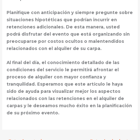
Planifique con anticipación
y siempre pregunte sobre
situaciones hipotéticas que podrían incurrir en
retenciones adicionales. De esta manera, usted
podrá disfrutar del evento que está organizando sin
preocuparse por costos ocultos o malentendidos
relacionados con el alquiler de su carpa.
Al final del día, el conocimiento detallado de las
condiciones del servicio le permitirá afrontar el
proceso de alquiler con
mayor confianza y
tranquilidad
. Esperamos que este artículo le haya
sido de ayuda para visualizar mejor los aspectos
relacionados con las retenciones en el alquiler de
carpas y le deseamos mucho éxito en la planificación
de su próximo evento.