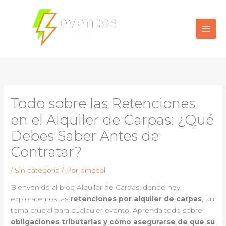
Ir
al
contenido
Todo sobre las Retenciones
en el Alquiler de Carpas: ¿Qué
Debes Saber Antes de
Contratar?
/
Sin categoría
/ Por
dmccol
Bienvenido al blog Alquiler de Carpas, donde hoy
exploraremos las
retenciones por alquiler de carpas
, un
tema crucial para cualquier evento. Aprenda todo sobre
obligaciones tributarias y cómo asegurarse de que su