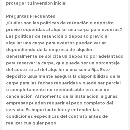
proteger tu inversión inicial
.
Preguntas Frecuentes
¿Cuáles son las políticas de retención o depósito
previo requeridas al alquilar una carpa para eventos?
Las políticas de retención o depósito previo al
alquilar una carpa para eventos pueden variar
dependiendo de la empresa de alquiler.
Generalmente se solicita un
depósito por adelantado
para reservar la carpa, que puede ser un porcentaje
del costo total del alquiler o una suma fija. Este
depósito usualmente
asegura la disponibilidad
de la
carpa para las fechas requeridas y puede ser parcial
o completamente
no reembolsable
en caso de
cancelación. Al momento de la instalación, algunas
empresas pueden requerir el pago completo del
servicio. Es importante leer y entender las
condiciones específicas del contrato antes de
realizar cualquier pago.