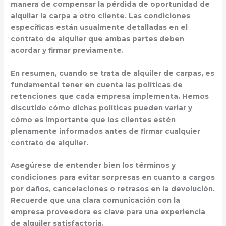
manera de compensar la pérdida de oportunidad de
alquilar la carpa a otro cliente. Las
condiciones
específicas
están usualmente detalladas en el
contrato de alquiler que ambas partes deben
acordar y firmar previamente.
En resumen, cuando se trata de
alquiler de carpas
, es
fundamental tener en cuenta las políticas de
retenciones que cada empresa implementa. Hemos
discutido cómo dichas políticas pueden variar y
cómo es importante que los clientes estén
plenamente informados antes de firmar cualquier
contrato de alquiler.
Asegúrese de
entender bien los términos y
condiciones
para evitar sorpresas en cuanto a cargos
por daños, cancelaciones o retrasos en la devolución.
Recuerde que una clara comunicación con la
empresa proveedora es clave para una experiencia
de alquiler satisfactoria.