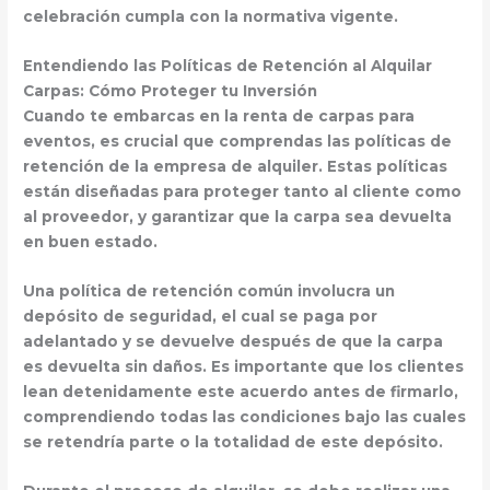
celebración cumpla con la normativa vigente.
Entendiendo las Políticas de Retención al Alquilar
Carpas: Cómo Proteger tu Inversión
Cuando te embarcas en la
renta de carpas para
eventos
, es crucial que comprendas las políticas de
retención de la empresa de alquiler. Estas políticas
están diseñadas para
proteger tanto al cliente como
al proveedor
, y garantizar que la carpa sea devuelta
en buen estado.
Una política de retención común involucra un
depósito de seguridad
, el cual se paga por
adelantado y se devuelve después de que la carpa
es devuelta sin daños. Es importante que los clientes
lean detenidamente este acuerdo
antes de firmarlo,
comprendiendo todas las condiciones bajo las cuales
se retendría parte o la totalidad de este depósito.