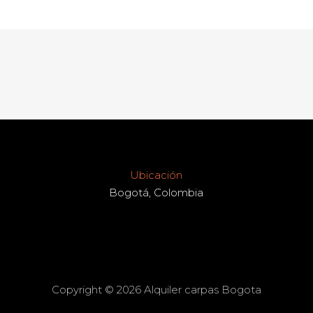
Ubicación
Bogotá, Colombia
Copyright © 2026 Alquiler carpas Bogota