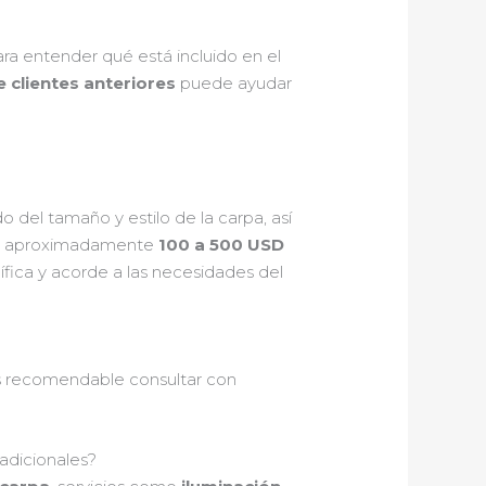
ara entender qué está incluido en el
 clientes anteriores
puede ayudar
del tamaño y estilo de la carpa, así
esde aproximadamente
100 a 500 USD
fica y acorde a las necesidades del
s recomendable consultar con
 adicionales?