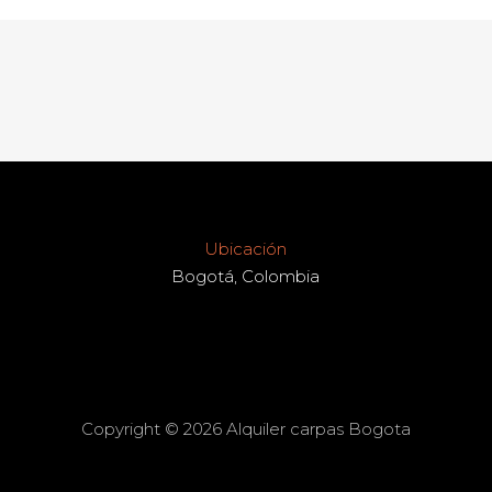
Ubicación
Bogotá, Colombia
Copyright © 2026 Alquiler carpas Bogota