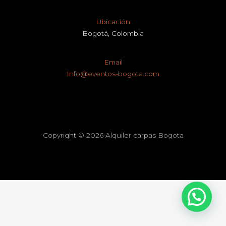
Ubicación
Bogotá, Colombia
Email
Info@eventos-bogota.com
Copyright © 2026 Alquiler carpas Bogota