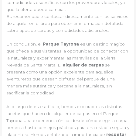
comodidades específicas con los proveedores locales, ya
que la oferta puede cambiar.
Es recomendable contactar directamente con los servicios
de alquiler en el área para obtener información detallada
sobre tipos de carpas y comodidades adicionales.
En conclusión, el
Parque Tayrona
es un destino mágico
que ofrece a sus visitantes la oportunidad de conectar con
la naturaleza y experimentar las maravillas de la Sierra
Nevada de Santa Marta. El
alquiler de carpas
se
presenta como una opción excelente para aquellos
aventureros que desean disfrutar del parque de una
manera más auténtica y cercana a la naturaleza, sin
sacrificar la comodidad.
A lo largo de este artículo, hemos explorado las distintas
facetas que hacen del alquiler de carpas en el Parque
Tayrona una experiencia única: desde cómo elegir la carpa
perfecta hasta consejos prácticos para una estadía segura y
placentera. Hemos enfatizado la importancia de
respetar