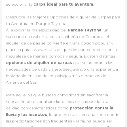
seleccionar la
carpa ideal para tu aventura
.
Descubre las Mejores Opciones de Alquiler de Carpas para
tu Aventura en Parque Tayrona
Al explorar la majestuosidad del
Parque Tayrona
, un
santuario natural en la costa caribeña de Colombia, el
alquiler de carpas se convierte en una opción popular y
práctica para los aventuristas que desean conectar con la
naturaleza de manera cómoda y segura. Existen distintas
opciones de alquiler de carpas
que se adaptan a las
necesidades de cada viajero, asegurando una experiencia
inolvidable en uno de los paisajes más hermosos de
América del Sur.
Para aquellos que buscan comodidad sin sacrificar la
sensación de estar al aire libre, existen carpas de alta
calidad con características como
protección contra la
lluvia y los insectos
, lo que es crucial en una zona donde
las precipitaciones son frecuentes y la fauna puede ser