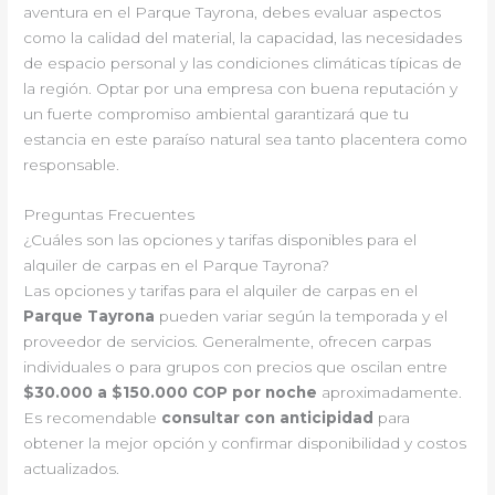
aventura en el Parque Tayrona, debes evaluar aspectos
como la calidad del material, la capacidad, las necesidades
de espacio personal y las condiciones climáticas típicas de
la región. Optar por una empresa con buena reputación y
un fuerte compromiso ambiental garantizará que tu
estancia en este paraíso natural sea tanto placentera como
responsable.
Preguntas Frecuentes
¿Cuáles son las opciones y tarifas disponibles para el
alquiler de carpas en el Parque Tayrona?
Las opciones y tarifas para el alquiler de carpas en el
Parque Tayrona
pueden variar según la temporada y el
proveedor de servicios. Generalmente, ofrecen carpas
individuales o para grupos con precios que oscilan entre
$30.000 a $150.000 COP por noche
aproximadamente.
Es recomendable
consultar con anticipidad
para
obtener la mejor opción y confirmar disponibilidad y costos
actualizados.