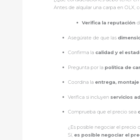
Antes de alquilar una carpa en OLX, co
Verifica la reputación
d
Asegúrate de que las
dimensi
Confirma la
calidad y el esta
Pregunta por la
política de c
Coordina la
entrega, montaje
Verifica si incluyen
servicios a
Comprueba que el precio sea
¿Es posible negociar el precio 
Sí,
es posible negociar el pre