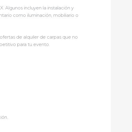
. Algunos incluyen la instalación y
ario como iluminación, mobiliario o
ofertas de alquiler de carpas que no
etitivo para tu evento.
ión.