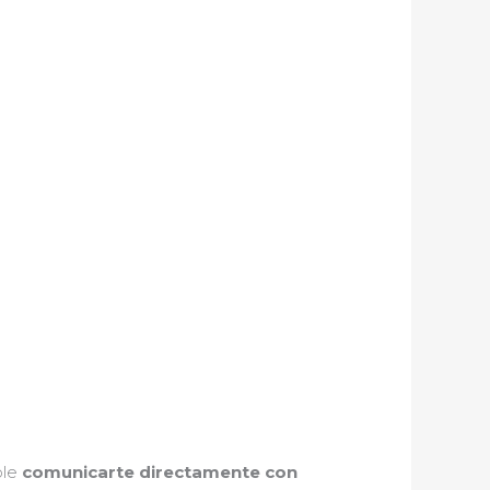
ble
comunicarte directamente con