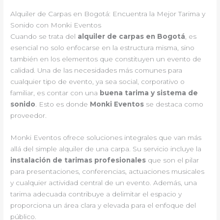
Alquiler de Carpas en Bogotá: Encuentra la Mejor Tarima y
Sonido con Monki Eventos
Cuando se trata del
alquiler de carpas en Bogotá
, es
esencial no solo enfocarse en la estructura misma, sino
también en los elementos que constituyen un evento de
calidad. Una de las necesidades más comunes para
cualquier tipo de evento, ya sea social, corporativo o
familiar, es contar con una
buena tarima y sistema de
sonido
. Esto es donde
Monki Eventos
se destaca como
proveedor.
Monki Eventos ofrece soluciones integrales que van más
allá del simple alquiler de una carpa. Su servicio incluye la
instalación de tarimas profesionales
que son el pilar
para presentaciones, conferencias, actuaciones musicales
y cualquier actividad central de un evento. Además, una
tarima adecuada contribuye a delimitar el espacio y
proporciona un área clara y elevada para el enfoque del
público.