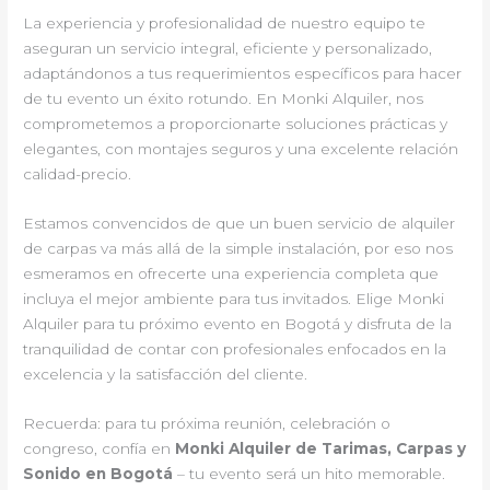
La experiencia y profesionalidad de nuestro equipo te
aseguran un servicio integral, eficiente y personalizado,
adaptándonos a tus requerimientos específicos para hacer
de tu evento un éxito rotundo. En Monki Alquiler, nos
comprometemos a proporcionarte soluciones prácticas y
elegantes, con montajes seguros y una excelente relación
calidad-precio.
Estamos convencidos de que un buen servicio de alquiler
de carpas va más allá de la simple instalación, por eso nos
esmeramos en ofrecerte una experiencia completa que
incluya el mejor ambiente para tus invitados. Elige Monki
Alquiler para tu próximo evento en Bogotá y disfruta de la
tranquilidad de contar con profesionales enfocados en la
excelencia y la satisfacción del cliente.
Recuerda: para tu próxima reunión, celebración o
congreso, confía en
Monki Alquiler de Tarimas, Carpas y
Sonido en Bogotá
– tu evento será un hito memorable.