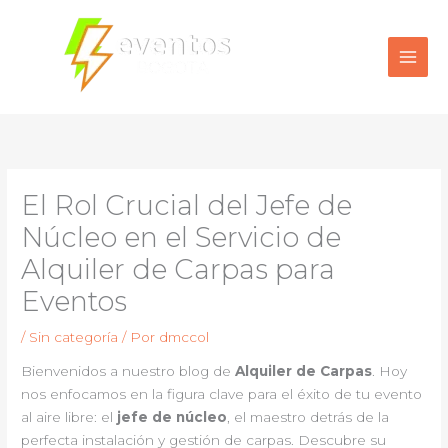
Ir
al
contenido
El Rol Crucial del Jefe de
Núcleo en el Servicio de
Alquiler de Carpas para
Eventos
/
Sin categoría
/ Por
dmccol
Bienvenidos a nuestro blog de
Alquiler de Carpas
. Hoy
nos enfocamos en la figura clave para el éxito de tu evento
al aire libre: el
jefe de núcleo
, el maestro detrás de la
perfecta instalación y gestión de carpas. Descubre su