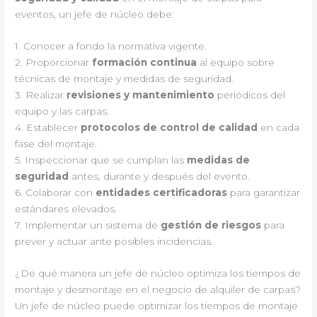
eventos, un jefe de núcleo debe:
1. Conocer a fondo la normativa vigente.
2. Proporcionar
formación continua
al equipo sobre
técnicas de montaje y medidas de seguridad.
3. Realizar
revisiones y mantenimiento
periódicos del
equipo y las carpas.
4. Establecer
protocolos de control de calidad
en cada
fase del montaje.
5. Inspeccionar que se cumplan las
medidas de
seguridad
antes, durante y después del evento.
6. Colaborar con
entidades certificadoras
para garantizar
estándares elevados.
7. Implementar un sistema de
gestión de riesgos
para
prever y actuar ante posibles incidencias.
¿De qué manera un jefe de núcleo optimiza los tiempos de
montaje y desmontaje en el negocio de alquiler de carpas?
Un jefe de núcleo puede optimizar los tiempos de montaje