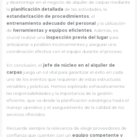
y desmontaje en el negocio de alquiler de carpas mediante
la
planificación detallada
de las actividades, la
estandarización de procedimientos
, el
entrenamiento adecuado del personal
y la utilización
de
herramientas y equipos eficientes
. Además, es
crucial realizar una
inspección previa del lugar
para
anticiparse a posibles inconvenientes y asegurar una
coordinación efectiva con el equipo durante el proceso.
En conclusión, el
jefe de núcleo en el alquiler de
carpas
juega un rol vital para garantizar el éxito en cada
uno de los eventos que requieran de estas estructuras
versátiles y prácticas. Hemos explorado exhaustivamente
las responsabilidades y la importancia de la gestión
eficiente, que va desde la planificación estratégica hasta el
manejo operativo y el aseguramiento de la calidad de los
servicios ofrecidos.
Recuerde siempre la relevancia de elegir proveedores de
confianza que cuenten con un
equipo competente y