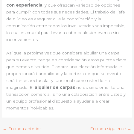
con experiencia
, y que ofrezcan variedad de opciones
para cumplir con todas sus necesidades. El trabajo del jefe
de núcleo es asegurar que la coordinación y la
comunicación entre todos los involucrados sea impecable,
lo cual es crucial para llevar a cabo cualquier evento sin
inconvenientes.
Así que la próxima vez que considere alquilar una carpa
para su evento, tenga en consideración estos puntos clave
que hemos discutido. Elaborar una elección informada le
proporcionará tranquilidad y la certeza de que su evento
será tan espectacular y funcional como usted lo ha
imaginado. El
alquiler de carpas
no es simplemente una
transacción comercial, sino una colaboración entre usted y
un equipo profesional dispuesto a ayudarle a crear
momentos inolvidables.
←
Entrada anterior
Entrada siguiente
→