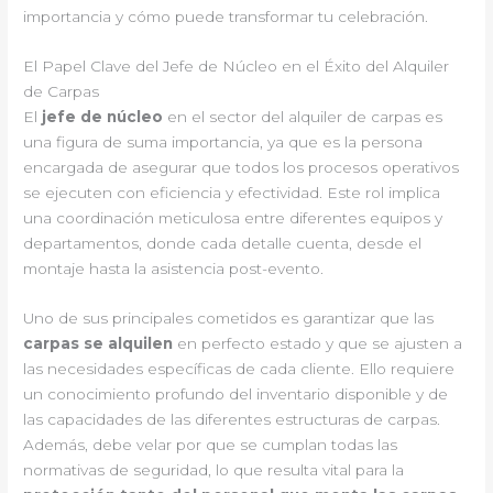
importancia y cómo puede transformar tu celebración.
El Papel Clave del Jefe de Núcleo en el Éxito del Alquiler
de Carpas
El
jefe de núcleo
en el sector del alquiler de carpas es
una figura de suma importancia, ya que es la persona
encargada de asegurar que todos los procesos operativos
se ejecuten con eficiencia y efectividad. Este rol implica
una coordinación meticulosa entre diferentes equipos y
departamentos, donde cada detalle cuenta, desde el
montaje hasta la asistencia post-evento.
Uno de sus principales cometidos es garantizar que las
carpas se alquilen
en perfecto estado y que se ajusten a
las necesidades específicas de cada cliente. Ello requiere
un conocimiento profundo del inventario disponible y de
las capacidades de las diferentes estructuras de carpas.
Además, debe velar por que se cumplan todas las
normativas de seguridad, lo que resulta vital para la