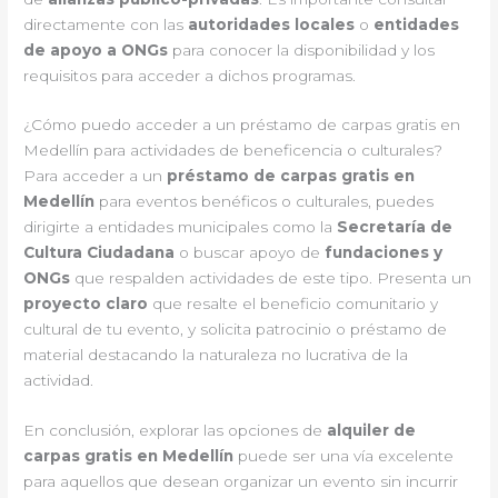
directamente con las
autoridades locales
o
entidades
de apoyo a ONGs
para conocer la disponibilidad y los
requisitos para acceder a dichos programas.
¿Cómo puedo acceder a un préstamo de carpas gratis en
Medellín para actividades de beneficencia o culturales?
Para acceder a un
préstamo de carpas gratis en
Medellín
para eventos benéficos o culturales, puedes
dirigirte a entidades municipales como la
Secretaría de
Cultura Ciudadana
o buscar apoyo de
fundaciones y
ONGs
que respalden actividades de este tipo. Presenta un
proyecto claro
que resalte el beneficio comunitario y
cultural de tu evento, y solicita patrocinio o préstamo de
material destacando la naturaleza no lucrativa de la
actividad.
En conclusión, explorar las opciones de
alquiler de
carpas gratis en Medellín
puede ser una vía excelente
para aquellos que desean organizar un evento sin incurrir