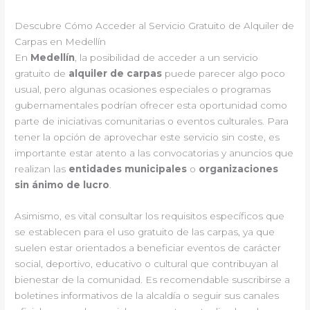
Descubre Cómo Acceder al Servicio Gratuito de Alquiler de
Carpas en Medellín
En
Medellín
, la posibilidad de acceder a un servicio
gratuito de
alquiler de carpas
puede parecer algo poco
usual, pero algunas ocasiones especiales o programas
gubernamentales podrían ofrecer esta oportunidad como
parte de iniciativas comunitarias o eventos culturales. Para
tener la opción de aprovechar este servicio sin coste, es
importante estar atento a las convocatorias y anuncios que
realizan las
entidades municipales
o
organizaciones
sin ánimo de lucro
.
Asimismo, es vital consultar los requisitos específicos que
se establecen para el uso gratuito de las carpas, ya que
suelen estar orientados a beneficiar eventos de carácter
social, deportivo, educativo o cultural que contribuyan al
bienestar de la comunidad. Es recomendable suscribirse a
boletines informativos de la alcaldía o seguir sus canales