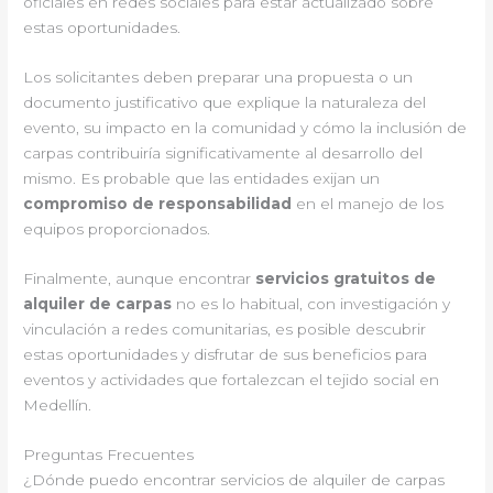
oficiales en redes sociales para estar actualizado sobre
estas oportunidades.
Los solicitantes deben preparar una propuesta o un
documento justificativo que explique la naturaleza del
evento, su impacto en la comunidad y cómo la inclusión de
carpas contribuiría significativamente al desarrollo del
mismo. Es probable que las entidades exijan un
compromiso de responsabilidad
en el manejo de los
equipos proporcionados.
Finalmente, aunque encontrar
servicios gratuitos de
alquiler de carpas
no es lo habitual, con investigación y
vinculación a redes comunitarias, es posible descubrir
estas oportunidades y disfrutar de sus beneficios para
eventos y actividades que fortalezcan el tejido social en
Medellín.
Preguntas Frecuentes
¿Dónde puedo encontrar servicios de alquiler de carpas