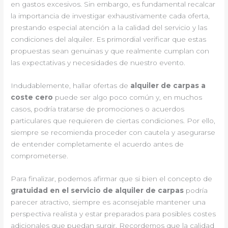
en gastos excesivos. Sin embargo, es fundamental recalcar
la importancia de investigar exhaustivamente cada oferta,
prestando especial atención a la calidad del servicio y las
condiciones del alquiler. Es primordial verificar que estas
propuestas sean genuinas y que realmente cumplan con
las expectativas y necesidades de nuestro evento.
Indudablemente, hallar ofertas de
alquiler de carpas a
coste cero
puede ser algo poco común y, en muchos
casos, podría tratarse de promociones o acuerdos
particulares que requieren de ciertas condiciones. Por ello,
siempre se recomienda proceder con cautela y asegurarse
de entender completamente el acuerdo antes de
comprometerse.
Para finalizar, podemos afirmar que si bien el concepto de
gratuidad en el servicio de alquiler de carpas
podría
parecer atractivo, siempre es aconsejable mantener una
perspectiva realista y estar preparados para posibles costes
adicionales que puedan surgir. Recordemos que la calidad