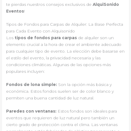
te pierdas nuestros consejos exclusivos de
AlquiSonido
Eventos
!
Tipos de Fondos para Carpas de Alquiler: La Base Perfecta
para Cada Evento con Alquisonido
Los
tipos de fondos para carpas
de alquiler son un
elemento crucial a la hora de crear el ambiente adecuado
para cualquier tipo de evento. La elección debe basarse en
el estilo del evento, la privacidad necesaria y las
condiciones climáticas. Algunas de las opciones más
populares incluyen:
Fondos de lona simple:
Son la opción más básica y
económica. Estos fondos suelen ser de color blanco y
permiten una buena cantidad de luz natural.
Paredes con ventanas:
Estos fondos son ideales para
eventos que requieren de luz natural pero también un
cierto grado de protección contra el clima. Las ventanas