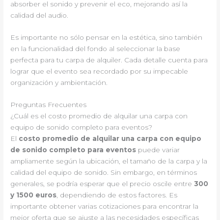
absorber el sonido y prevenir el eco, mejorando así la
calidad del audio.
Es importante no sólo pensar en la estética, sino también
en la funcionalidad del fondo al seleccionar la base
perfecta para tu carpa de alquiler. Cada detalle cuenta para
lograr que el evento sea recordado por su impecable
organización y ambientación.
Preguntas Frecuentes
¿Cuál es el costo promedio de alquilar una carpa con
equipo de sonido completo para eventos?
El
costo promedio de alquilar una carpa con equipo
de sonido completo para eventos
puede variar
ampliamente según la ubicación, el tamaño de la carpa y la
calidad del equipo de sonido. Sin embargo, en términos
generales, se podría esperar que el precio oscile entre
300
y 1500 euros
, dependiendo de estos factores. Es
importante obtener varias cotizaciones para encontrar la
mejor oferta que se ajuste a las necesidades específicas