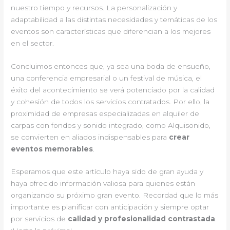
nuestro tiempo y recursos. La personalización y
adaptabilidad a las distintas necesidades y temáticas de los
eventos son características que diferencian a los mejores
en el sector.
Concluimos entonces que, ya sea una boda de ensueño,
una conferencia empresarial o un festival de música, el
éxito del acontecimiento se verá potenciado por la calidad
y cohesión de todos los servicios contratados. Por ello, la
proximidad de empresas especializadas en alquiler de
carpas con fondos y sonido integrado, como Alquisonido,
se convierten en aliados indispensables para
crear
eventos memorables
.
Esperamos que este artículo haya sido de gran ayuda y
haya ofrecido información valiosa para quienes están
organizando su próximo gran evento. Recordad que lo más
importante es planificar con anticipación y siempre optar
por servicios de
calidad y profesionalidad contrastada
.