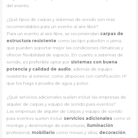
del evento.
¿Qué tipos de carpas y sistemas de sonido son más
recomendables para un evento al aire libre?
Para un evento al aire libre, se recomiendan
carpas de
estructura resistente
como las tipo pabellón o jaima,
que pueden soportar mejor las condiciones climáticas y
ofrecer flexibilidad de espacio. En cuanto a sistemas de
sonido, es preferible optar por
sistemas con buena
potencia y calidad de audio
, además de equipo
resistente al exterior, como altavoces con certificación IP
que los haga a prueba de agua y polvo.
¿Qué servicios adicionales suelen incluir las empresas de
alquiler de carpas y equipo de sonido para eventos?
Las empresas de alquiler de carpas y equipo de sonido
para eventos suelen incluir
servicios adicionales
como el
montaje y desmontaje de estructuras,
iluminación
profesional,
mobiliario
como mesas y sillas,
decoración
,