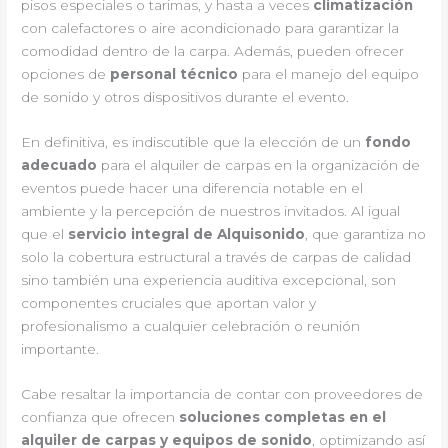
pisos especiales o tarimas, y hasta a veces
climatización
con calefactores o aire acondicionado para garantizar la
comodidad dentro de la carpa. Además, pueden ofrecer
opciones de
personal técnico
para el manejo del equipo
de sonido y otros dispositivos durante el evento.
En definitiva, es indiscutible que la elección de un
fondo
adecuado
para el alquiler de carpas en la organización de
eventos puede hacer una diferencia notable en el
ambiente y la percepción de nuestros invitados. Al igual
que el
servicio integral de Alquisonido
, que garantiza no
solo la cobertura estructural a través de carpas de calidad
sino también una experiencia auditiva excepcional, son
componentes cruciales que aportan valor y
profesionalismo a cualquier celebración o reunión
importante.
Cabe resaltar la importancia de contar con proveedores de
confianza que ofrecen
soluciones completas en el
alquiler de carpas y equipos de sonido
, optimizando así