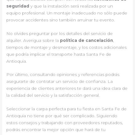
seguridad
y que la instalación será realizada por un
equipo profesional. Un montaje inadecuado no sólo puede
provocar accidentes sino también arruinar tu evento.
No olvides preguntar por los detalles del servicio de
alquiler. Averigua sobre la
política de cancelación
,
tiempos de montaje y desmontaje, y los costos adicionales
que podría implicar el transporte hasta Santa Fe de
Antioquia.
Por último, consultando opiniones y referencias podrás
asegurarte de contratar un servicio de confianza. La
experiencia de clientes anteriores te dará una idea clara de
la calidad del servicio y la satisfacción general.
Seleccionar la carpa perfecta para tu fiesta en Santa Fe de
Antioquia no tiene por qué ser complicado. Siguiendo
estos consejos y trabajando con proveedores reputados,
podrás encontrar la mejor opción que hará de tu