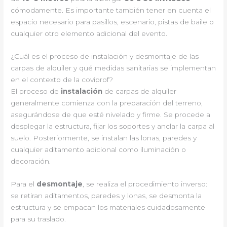
cómodamente. Es importante también tener en cuenta el
espacio necesario para pasillos, escenario, pistas de baile o
cualquier otro elemento adicional del evento.
¿Cuál es el proceso de instalación y desmontaje de las
carpas de alquiler y qué medidas sanitarias se implementan
en el contexto de la coviprof?
El proceso de
instalación
de carpas de alquiler
generalmente comienza con la preparación del terreno,
asegurándose de que esté nivelado y firme. Se procede a
desplegar la estructura, fijar los soportes y anclar la carpa al
suelo. Posteriormente, se instalan las lonas, paredes y
cualquier aditamento adicional como iluminación o
decoración.
Para el
desmontaje
, se realiza el procedimiento inverso:
se retiran aditamentos, paredes y lonas, se desmonta la
estructura y se empacan los materiales cuidadosamente
para su traslado.