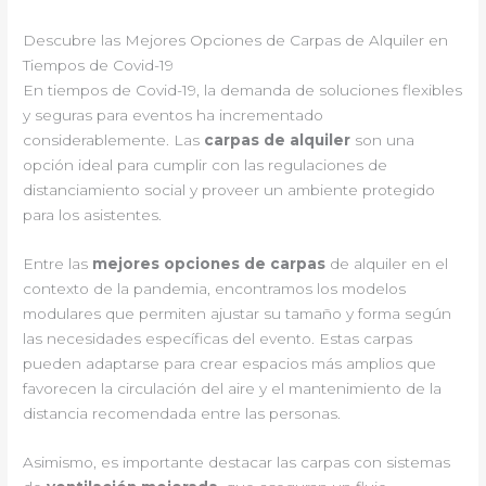
Descubre las Mejores Opciones de Carpas de Alquiler en
Tiempos de Covid-19
En tiempos de Covid-19, la demanda de soluciones flexibles
y seguras para eventos ha incrementado
considerablemente. Las
carpas de alquiler
son una
opción ideal para cumplir con las regulaciones de
distanciamiento social y proveer un ambiente protegido
para los asistentes.
Entre las
mejores opciones de carpas
de alquiler en el
contexto de la pandemia, encontramos los modelos
modulares que permiten ajustar su tamaño y forma según
las necesidades específicas del evento. Estas carpas
pueden adaptarse para crear espacios más amplios que
favorecen la circulación del aire y el mantenimiento de la
distancia recomendada entre las personas.
Asimismo, es importante destacar las carpas con sistemas