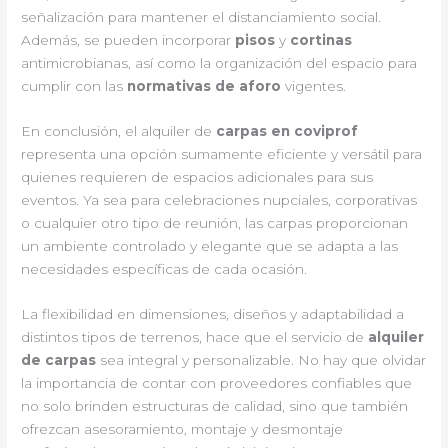
señalización para mantener el distanciamiento social.
Además, se pueden incorporar
pisos
y
cortinas
antimicrobianas, así como la organización del espacio para
cumplir con las
normativas de aforo
vigentes.
En conclusión, el alquiler de
carpas en coviprof
representa una opción sumamente eficiente y versátil para
quienes requieren de espacios adicionales para sus
eventos. Ya sea para celebraciones nupciales, corporativas
o cualquier otro tipo de reunión, las carpas proporcionan
un ambiente controlado y elegante que se adapta a las
necesidades específicas de cada ocasión.
La flexibilidad en dimensiones, diseños y adaptabilidad a
distintos tipos de terrenos, hace que el servicio de
alquiler
de carpas
sea integral y personalizable. No hay que olvidar
la importancia de contar con proveedores confiables que
no solo brinden estructuras de calidad, sino que también
ofrezcan asesoramiento, montaje y desmontaje