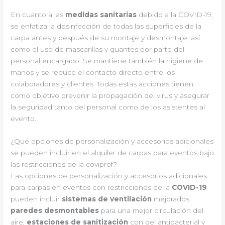
En cuanto a las
medidas sanitarias
debido a la COVID-19,
se enfatiza la desinfección de todas las superficies de la
carpa antes y después de su montaje y desmontaje, así
como el uso de mascarillas y guantes por parte del
personal encargado. Se mantiene también la higiene de
manos y se reduce el contacto directo entre los
colaboradores y clientes. Todas estas acciones tienen
como objetivo prevenir la propagación del virus y asegurar
la seguridad tanto del personal como de los asistentes al
evento.
¿Qué opciones de personalización y accesorios adicionales
se pueden incluir en el alquiler de carpas para eventos bajo
las restricciones de la coviprof?
Las opciones de personalización y accesorios adicionales
para carpas en eventos con restricciones de la
COVID-19
pueden incluir
sistemas de ventilación
mejorados,
paredes desmontables
para una mejor circulación del
aire,
estaciones de sanitización
con gel antibacterial y