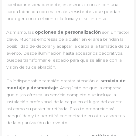
cambiar inesperadamente, es esencial contar con una
carpa fabricada con materiales resistentes que puedan
proteger contra el viento, la lluvia y el sol intenso.
Asimismo, las
opciones de personalización
son un factor
clave. Muchas empresas de alquiler en el área brindan la
posibilidad de decorar y adaptar la carpa a la temática de tu
evento. Desde iluminación hasta accesorios decorativos,
puedes transformar el espacio para que se alinee con la
visión de tu celebración.
Es indispensable también prestar atención al
servicio de
montaje y desmontaje
. Asegúrate de que la empresa
que elijas ofrezca un servicio completo que incluya la
instalación profesional de la carpa en el lugar del evento,
así como su posterior retirada. Esto te proporcionará
tranquilidad y te permitirá concentrarte en otros aspectos
de la organización del evento.