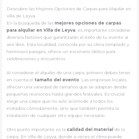
Descubre las Mejores Opciones de Carpas para Alquilar en
Villa de Leyva
En la búsqueda de las
mejores opciones de carpas
para alquilar en Villa de Leyva
, es importante considerar
diversos factores que garantizarán el éxito de tu evento al
aire libre. Esta localidad, conocida por su clima templado y
hermosos paisajes, ofrece un escenario idólico para
celebraciones y encuentros.
Al considerar el alquiler de una carpa, primero debes tener
en cuenta el
tamaño del evento
. Las empresas locales
ofrecen una variedad de tamaños que se adaptan desde
pequeñas reuniones hasta grandes festivales. Es crucial
elegir una carpa que no solo acomode a todos los
invitados cómodamente, sino que también permita la
instalación de cualquier otro equipo necesario.
Otro punto importante es la
calidad del material
de la
carpa. En Villa de Leyva, donde a veces el clima puede