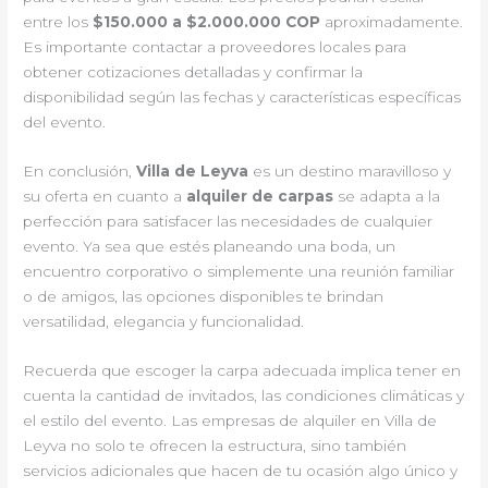
entre los
$150.000 a $2.000.000 COP
aproximadamente.
Es importante contactar a proveedores locales para
obtener cotizaciones detalladas y confirmar la
disponibilidad según las fechas y características específicas
del evento.
En conclusión,
Villa de Leyva
es un destino maravilloso y
su oferta en cuanto a
alquiler de carpas
se adapta a la
perfección para satisfacer las necesidades de cualquier
evento. Ya sea que estés planeando una boda, un
encuentro corporativo o simplemente una reunión familiar
o de amigos, las opciones disponibles te brindan
versatilidad, elegancia y funcionalidad.
Recuerda que escoger la carpa adecuada implica tener en
cuenta la cantidad de invitados, las condiciones climáticas y
el estilo del evento. Las empresas de alquiler en Villa de
Leyva no solo te ofrecen la estructura, sino también
servicios adicionales que hacen de tu ocasión algo único y