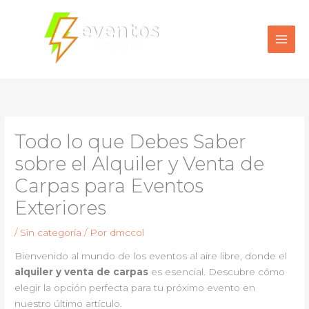
Ir
al
contenido
Todo lo que Debes Saber
sobre el Alquiler y Venta de
Carpas para Eventos
Exteriores
/
Sin categoría
/ Por
dmccol
Bienvenido al mundo de los eventos al aire libre, donde el
alquiler y venta de carpas
es esencial. Descubre cómo
elegir la opción perfecta para tu próximo evento en
nuestro último artículo.