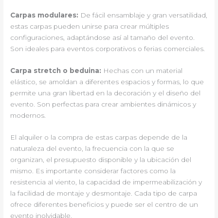
Carpas modulares:
De fácil ensamblaje y gran versatilidad,
estas carpas pueden unirse para crear múltiples
configuraciones, adaptándose así al tamaño del evento.
Son ideales para eventos corporativos o ferias comerciales.
Carpa stretch o beduina:
Hechas con un material
elástico, se amoldan a diferentes espacios y formas, lo que
permite una gran libertad en la decoración y el diseño del
evento. Son perfectas para crear ambientes dinámicos y
modernos.
El alquiler o la compra de estas carpas depende de la
naturaleza del evento, la frecuencia con la que se
organizan, el presupuesto disponible y la ubicación del
mismo. Es importante considerar factores como la
resistencia al viento, la capacidad de impermeabilización y
la facilidad de montaje y desmontaje. Cada tipo de carpa
ofrece diferentes beneficios y puede ser el centro de un
evento inolvidable.