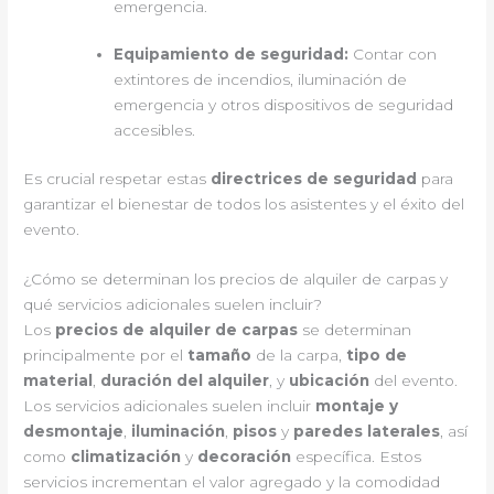
emergencia.
Equipamiento de seguridad:
Contar con
extintores de incendios, iluminación de
emergencia y otros dispositivos de seguridad
accesibles.
Es crucial respetar estas
directrices de seguridad
para
garantizar el bienestar de todos los asistentes y el éxito del
evento.
¿Cómo se determinan los precios de alquiler de carpas y
qué servicios adicionales suelen incluir?
Los
precios de alquiler de carpas
se determinan
principalmente por el
tamaño
de la carpa,
tipo de
material
,
duración del alquiler
, y
ubicación
del evento.
Los servicios adicionales suelen incluir
montaje y
desmontaje
,
iluminación
,
pisos
y
paredes laterales
, así
como
climatización
y
decoración
específica. Estos
servicios incrementan el valor agregado y la comodidad