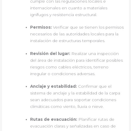
cumple con las regulaciones locales e
internacionales en cuanto a materiales
ignífugos y resistencia estructural.
Permisos:
Verificar que se tienen los permisos
necesarios de las autoridades locales para la
instalación de estructuras temporales.
Revisión del lugar:
Realizar una inspección
del área de instalación para identificar posibles
riesgos como cables eléctricos, terreno
irregular o condiciones adversas.
Anclaje y estabilidad:
Confirmar que el
sistema de anclaje y la estabilidad de la carpa
sean adecuados para soportar condiciones
climáticas como viento, lluvia o nieve.
Rutas de evacuación:
Planificar rutas de
evacuación claras y señalizadas en caso de