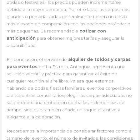
bodas o festivales), los precios pueden incrementarse
debido a la mayor demanda. Por otro lado, las carpas más
grandes o personalizadas generalmente tienen un costo
más elevado en comparación con las opciones estándar o
más pequeñas. Es recomendable
cotizar con
anticipación
para obtener mejores tarifas y asegurar la
disponibilidad.
En conclusión, el servicio de
alquiler de toldos y carpas
para eventos
en La Estrella, Antioquia, representa una
solución versátil y práctica para garantizar el éxito de
cualquier reunión al aire libre. Ya sea que estemos
hablando de bodas, fiestas familiares, eventos corporativos
o encuentros comunitarios, elegir las carpas adecuadas no
solo proporciona protección contra las inclemencias del
tiempo, sino que también añade un toque distintivo y
elegante a la celebración.
Recordemos la importancia de considerar factores como el
tamaño del evento, el número de invitados, las condiciones