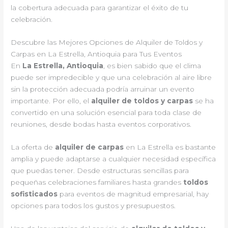
la cobertura adecuada para garantizar el éxito de tu
celebración.
Descubre las Mejores Opciones de Alquiler de Toldos y
Carpas en La Estrella, Antioquia para Tus Eventos
En
La Estrella, Antioquia
, es bien sabido que el clima
puede ser impredecible y que una celebración al aire libre
sin la protección adecuada podría arruinar un evento
importante. Por ello, el
alquiler de toldos y carpas
se ha
convertido en una solución esencial para toda clase de
reuniones, desde bodas hasta eventos corporativos.
La oferta de
alquiler de carpas
en La Estrella es bastante
amplia y puede adaptarse a cualquier necesidad específica
que puedas tener. Desde estructuras sencillas para
pequeñas celebraciones familiares hasta grandes
toldos
sofisticados
para eventos de magnitud empresarial, hay
opciones para todos los gustos y presupuestos.