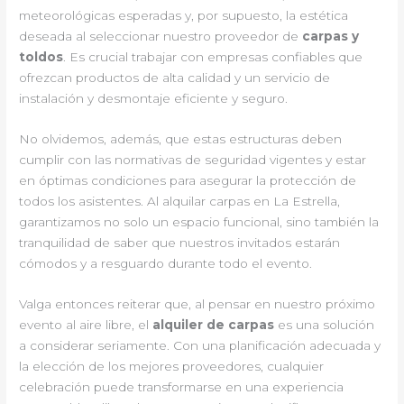
meteorológicas esperadas y, por supuesto, la estética
deseada al seleccionar nuestro proveedor de
carpas y
toldos
. Es crucial trabajar con empresas confiables que
ofrezcan productos de alta calidad y un servicio de
instalación y desmontaje eficiente y seguro.
No olvidemos, además, que estas estructuras deben
cumplir con las normativas de seguridad vigentes y estar
en óptimas condiciones para asegurar la protección de
todos los asistentes. Al alquilar carpas en La Estrella,
garantizamos no solo un espacio funcional, sino también la
tranquilidad de saber que nuestros invitados estarán
cómodos y a resguardo durante todo el evento.
Valga entonces reiterar que, al pensar en nuestro próximo
evento al aire libre, el
alquiler de carpas
es una solución
a considerar seriamente. Con una planificación adecuada y
la elección de los mejores proveedores, cualquier
celebración puede transformarse en una experiencia