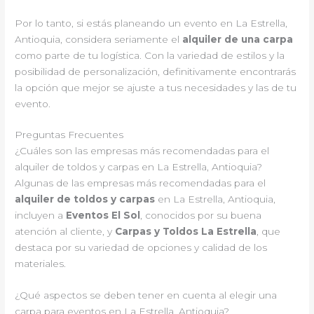
Por lo tanto, si estás planeando un evento en La Estrella,
Antioquia, considera seriamente el
alquiler de una carpa
como parte de tu logística. Con la variedad de estilos y la
posibilidad de personalización, definitivamente encontrarás
la opción que mejor se ajuste a tus necesidades y las de tu
evento.
Preguntas Frecuentes
¿Cuáles son las empresas más recomendadas para el
alquiler de toldos y carpas en La Estrella, Antioquia?
Algunas de las empresas más recomendadas para el
alquiler de toldos y carpas
en La Estrella, Antioquia,
incluyen a
Eventos El Sol
, conocidos por su buena
atención al cliente, y
Carpas y Toldos La Estrella
, que
destaca por su variedad de opciones y calidad de los
materiales.
¿Qué aspectos se deben tener en cuenta al elegir una
carpa para eventos en La Estrella, Antioquia?