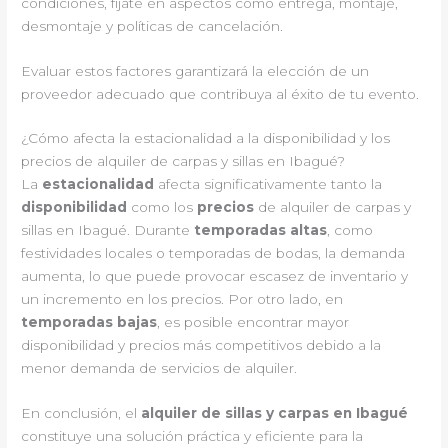
condiciones, fíjate en aspectos como entrega, montaje,
desmontaje y políticas de cancelación.
Evaluar estos factores garantizará la elección de un
proveedor adecuado que contribuya al éxito de tu evento.
¿Cómo afecta la estacionalidad a la disponibilidad y los
precios de alquiler de carpas y sillas en Ibagué?
La
estacionalidad
afecta significativamente tanto la
disponibilidad
como los
precios
de alquiler de carpas y
sillas en Ibagué. Durante
temporadas altas
, como
festividades locales o temporadas de bodas, la demanda
aumenta, lo que puede provocar escasez de inventario y
un incremento en los precios. Por otro lado, en
temporadas bajas
, es posible encontrar mayor
disponibilidad y precios más competitivos debido a la
menor demanda de servicios de alquiler.
En conclusión, el
alquiler de sillas y carpas en Ibagué
constituye una solución práctica y eficiente para la