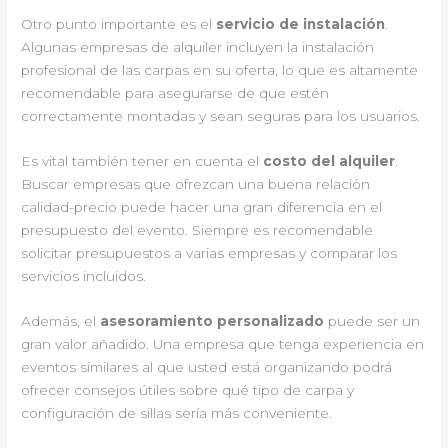
Otro punto importante es el
servicio de instalación
.
Algunas empresas de alquiler incluyen la instalación
profesional de las carpas en su oferta, lo que es altamente
recomendable para asegurarse de que estén
correctamente montadas y sean seguras para los usuarios.
Es vital también tener en cuenta el
costo del alquiler
.
Buscar empresas que ofrezcan una buena relación
calidad-precio puede hacer una gran diferencia en el
presupuesto del evento. Siempre es recomendable
solicitar presupuestos a varias empresas y comparar los
servicios incluidos.
Además, el
asesoramiento personalizado
puede ser un
gran valor añadido. Una empresa que tenga experiencia en
eventos similares al que usted está organizando podrá
ofrecer consejos útiles sobre qué tipo de carpa y
configuración de sillas sería más conveniente.