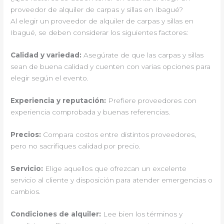
proveedor de alquiler de carpas y sillas en Ibagué?
Al elegir un proveedor de alquiler de carpas y sillas en
Ibagué, se deben considerar los siguientes factores:
Calidad y variedad:
Asegúrate de que las carpas y sillas
sean de buena calidad y cuenten con varias opciones para
elegir según el evento.
Experiencia y reputación:
Prefiere proveedores con
experiencia comprobada y buenas referencias.
Precios:
Compara costos entre distintos proveedores,
pero no sacrifiques calidad por precio.
Servicio:
Elige aquellos que ofrezcan un excelente
servicio al cliente y disposición para atender emergencias o
cambios.
Condiciones de alquiler:
Lee bien los términos y