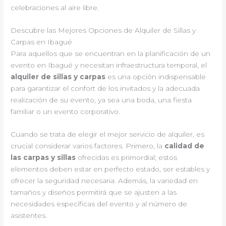
celebraciones al aire libre.
Descubre las Mejores Opciones de Alquiler de Sillas y
Carpas en Ibagué
Para aquellos que se encuentran en la planificación de un
evento en Ibagué y necesitan infraestructura temporal, el
alquiler de sillas y carpas
es una opción indispensable
para garantizar el confort de los invitados y la adecuada
realización de su evento, ya sea una boda, una fiesta
familiar o un evento corporativo.
Cuando se trata de elegir el mejor servicio de alquiler, es
crucial considerar varios factores. Primero, la
calidad de
las carpas y sillas
ofrecidas es primordial; estos
elementos deben estar en perfecto estado, ser estables y
ofrecer la seguridad necesaria. Además, la variedad en
tamaños y diseños permitirá que se ajusten a las
necesidades específicas del evento y al número de
asistentes.