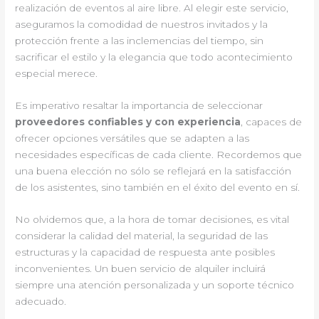
realización de eventos al aire libre. Al elegir este servicio,
aseguramos la comodidad de nuestros invitados y la
protección frente a las inclemencias del tiempo, sin
sacrificar el estilo y la elegancia que todo acontecimiento
especial merece.
Es imperativo resaltar la importancia de seleccionar
proveedores confiables y con experiencia
, capaces de
ofrecer opciones versátiles que se adapten a las
necesidades específicas de cada cliente. Recordemos que
una buena elección no sólo se reflejará en la satisfacción
de los asistentes, sino también en el éxito del evento en sí.
No olvidemos que, a la hora de tomar decisiones, es vital
considerar la calidad del material, la seguridad de las
estructuras y la capacidad de respuesta ante posibles
inconvenientes. Un buen servicio de alquiler incluirá
siempre una atención personalizada y un soporte técnico
adecuado.