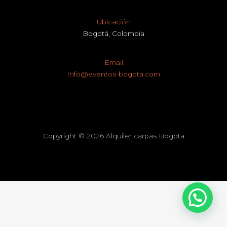
Ubicación
Bogotá, Colombia
Email
Info@eventos-bogota.com
Copyright © 2026 Alquiler carpas Bogota