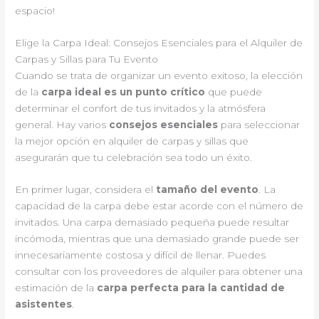
espacio!
Elige la Carpa Ideal: Consejos Esenciales para el Alquiler de
Carpas y Sillas para Tu Evento
Cuando se trata de organizar un evento exitoso, la elección
de la
carpa ideal es un punto crítico
que puede
determinar el confort de tus invitados y la atmósfera
general. Hay varios
consejos esenciales
para seleccionar
la mejor opción en alquiler de carpas y sillas que
asegurarán que tu celebración sea todo un éxito.
En primer lugar, considera el
tamaño del evento
. La
capacidad de la carpa debe estar acorde con el número de
invitados. Una carpa demasiado pequeña puede resultar
incómoda, mientras que una demasiado grande puede ser
innecesariamente costosa y difícil de llenar. Puedes
consultar con los proveedores de alquiler para obtener una
estimación de la
carpa perfecta para la cantidad de
asistentes
.