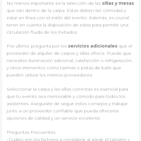
No menos importante es la selección de las
sillas y mesas
que irán dentro de la carpa. Estas deben ser cómodas y
estar en línea con el estilo del evento. Además, es crucial
tener en cuenta la disposición de estas para permitir una
circulación fluida de los invitados.
Por último, pregunta por los
servicios adicionales
que el
proveedor de alquiler de carpas y sillas ofrece. Puede que
necesites iluminación adicional, calefacción o refrigeración,
y otros elementos como tarimas o pistas de baile que
pueden utilizar los mismos proveedores.
Seleccionar la carpa y las sillas correctas es esencial para
que tu evento sea memorable y cómodo para todos los
asistentes. Asegurate de seguir estos consejos y trabajar
junto a un proveedor confiable que pueda ofrecerte
opciones de calidad y un servicio excelente.
Preguntas Frecuentes
¿Cuáles son los factores a considerar al elegir el tamaño y