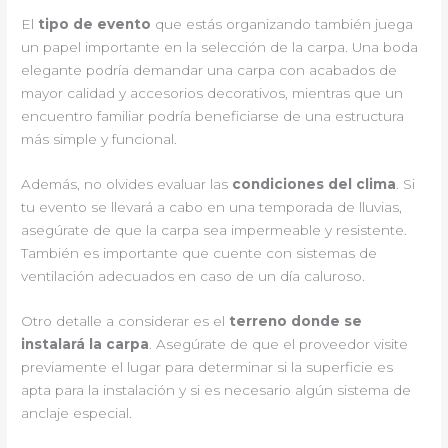
El
tipo de evento
que estás organizando también juega
un papel importante en la selección de la carpa. Una boda
elegante podría demandar una carpa con acabados de
mayor calidad y accesorios decorativos, mientras que un
encuentro familiar podría beneficiarse de una estructura
más simple y funcional.
Además, no olvides evaluar las
condiciones del clima
. Si
tu evento se llevará a cabo en una temporada de lluvias,
asegúrate de que la carpa sea impermeable y resistente.
También es importante que cuente con sistemas de
ventilación adecuados en caso de un día caluroso.
Otro detalle a considerar es el
terreno donde se
instalará la carpa
. Asegúrate de que el proveedor visite
previamente el lugar para determinar si la superficie es
apta para la instalación y si es necesario algún sistema de
anclaje especial.