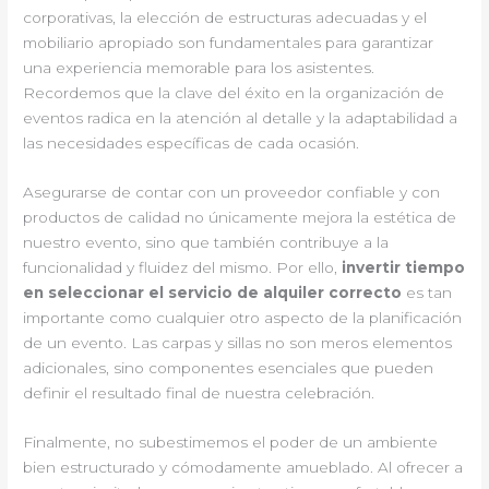
corporativas, la elección de estructuras adecuadas y el
mobiliario apropiado son fundamentales para garantizar
una experiencia memorable para los asistentes.
Recordemos que la clave del éxito en la organización de
eventos radica en la atención al detalle y la adaptabilidad a
las necesidades específicas de cada ocasión.
Asegurarse de contar con un proveedor confiable y con
productos de calidad no únicamente mejora la estética de
nuestro evento, sino que también contribuye a la
funcionalidad y fluidez del mismo. Por ello,
invertir tiempo
en seleccionar el servicio de alquiler correcto
es tan
importante como cualquier otro aspecto de la planificación
de un evento. Las carpas y sillas no son meros elementos
adicionales, sino componentes esenciales que pueden
definir el resultado final de nuestra celebración.
Finalmente, no subestimemos el poder de un ambiente
bien estructurado y cómodamente amueblado. Al ofrecer a