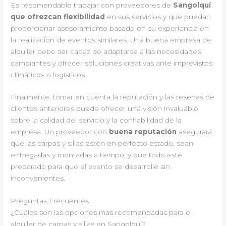
Es recomendable trabajar con proveedores de
Sangolquí
que ofrezcan flexibilidad
en sus servicios y que puedan
proporcionar asesoramiento basado en su experiencia en
la realización de eventos similares. Una buena empresa de
alquiler debe ser capaz de adaptarse a las necesidades
cambiantes y ofrecer soluciones creativas ante imprevistos
climáticos o logísticos.
Finalmente, tomar en cuenta la reputación y las reseñas de
clientes anteriores puede ofrecer una visión invaluable
sobre la calidad del servicio y la confiabilidad de la
empresa. Un proveedor con
buena reputación
asegurará
que las carpas y sillas estén en perfecto estado, sean
entregadas y montadas a tiempo, y que todo esté
preparado para que el evento se desarrolle sin
inconvenientes.
Preguntas Frecuentes
¿Cuáles son las opciones más recomendadas para el
alquiler de carpas y sillas en Sangolquí?