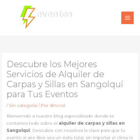
Ir
al
contenido
Descubre los Mejores
Servicios de Alquiler de
Carpas y Sillas en Sangolquí
para Tus Eventos
/
Sin categoría
/ Por
dmccol
Bienvenido a nuestro blog especializado donde te
contamos todo sobre el
alquiler de carpas y sillas en
Sangolquí
. Descubre con nosotros la clave para que tu
evento al aire libre sea un éxito total, sin importar el clima ni