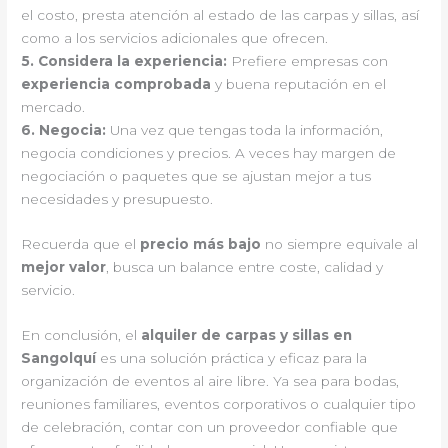
el costo, presta atención al estado de las carpas y sillas, así
como a los servicios adicionales que ofrecen.
5.
Considera la experiencia
:
Prefiere empresas con
experiencia comprobada
y buena reputación en el
mercado.
6.
Negocia
:
Una vez que tengas toda la información,
negocia condiciones y precios. A veces hay margen de
negociación o paquetes que se ajustan mejor a tus
necesidades y presupuesto.
Recuerda que el
precio más bajo
no siempre equivale al
mejor valor
, busca un balance entre coste, calidad y
servicio.
En conclusión, el
alquiler de carpas y sillas en
Sangolquí
es una solución práctica y eficaz para la
organización de eventos al aire libre. Ya sea para bodas,
reuniones familiares, eventos corporativos o cualquier tipo
de celebración, contar con un proveedor confiable que