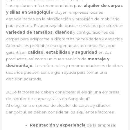
Las opciones más recomendadas para
alquiler de carpas
y sillas en Sangolquí
incluyen empresas locales
especializadas en la planificación y provisión de mobiliario
para eventos. Es aconsejable buscar servicios que ofrezcan
variedad de tamaños, diseños
y configuraciones de
carpas para adaptarse a diferentes necesidades y espacios.
Además, es preferible escoger aquellas compañías que
garantizan
calidad, estabilidad y seguridad
en sus
productos, así como un buen servicio de
montaje y
desmontaje
. Las referencias y recomendaciones de otros
usuarios pueden ser de gran ayuda para tomar una
decisión acertada.
¿Qué factores se deben considerar al elegir una empresa
de alquiler de carpas y sillas en Sangolquí?
Al elegir una empresa de alquiler de carpas y sillas en
Sangolquí, se deben considerar los siguientes factores:
Reputación y experiencia
de la empresa: