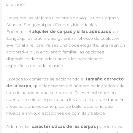
la ocasión.
Descubre las Mejores Opciones de Alquiler de Carpas y
Sillas en Sangolquí para Eventos Inolvidables
Encontrar el
alquiler de carpas y sillas adecuado
en
Sangolquí es crucial para garantizar el éxito de cualquier
evento al aire libre. Ya sea una boda elegante, una reunión
corporativa o un encuentro familiar, las opciones
disponibles deben adecuarse a las necesidades
específicas de cada ocasión.
El proceso comienza seleccionando el
tamaño correcto
de la carpa
, que dependerá del número de invitados y del
tipo de actividad que se realizará. Es esencial tener en
cuenta no solo el espacio para los asistentes, sino también
áreas adicionales como pista de baile, escenario para
música en vivo, o estaciones de comida y bebida.
Además, las
características de las carpas
pueden variar