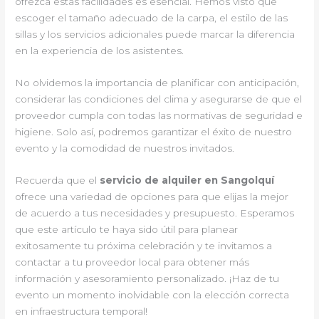
ofrezca estas facilidades es esencial. Hemos visto que
escoger el tamaño adecuado de la carpa, el estilo de las
sillas y los servicios adicionales puede marcar la diferencia
en la experiencia de los asistentes.
No olvidemos la importancia de planificar con anticipación,
considerar las condiciones del clima y asegurarse de que el
proveedor cumpla con todas las normativas de seguridad e
higiene. Solo así, podremos garantizar el éxito de nuestro
evento y la comodidad de nuestros invitados.
Recuerda que el
servicio de alquiler en Sangolquí
ofrece una variedad de opciones para que elijas la mejor
de acuerdo a tus necesidades y presupuesto. Esperamos
que este artículo te haya sido útil para planear
exitosamente tu próxima celebración y te invitamos a
contactar a tu proveedor local para obtener más
información y asesoramiento personalizado. ¡Haz de tu
evento un momento inolvidable con la elección correcta
en infraestructura temporal!