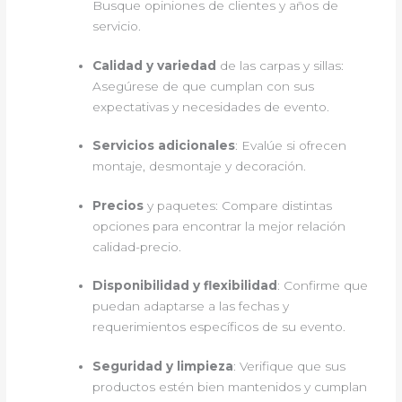
Busque opiniones de clientes y años de
servicio.
Calidad y variedad
de las carpas y sillas:
Asegúrese de que cumplan con sus
expectativas y necesidades de evento.
Servicios adicionales
: Evalúe si ofrecen
montaje, desmontaje y decoración.
Precios
y paquetes: Compare distintas
opciones para encontrar la mejor relación
calidad-precio.
Disponibilidad y flexibilidad
: Confirme que
puedan adaptarse a las fechas y
requerimientos específicos de su evento.
Seguridad y limpieza
: Verifique que sus
productos estén bien mantenidos y cumplan