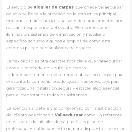
El servicio de
alquiler de carpas
que ofrece Vallaedurpar
no solo se limita a la provisión de la estructura principal,
sino que también incluye una serie de complementos que
realzan la experiencia del evento. Elementos como
iluminación, sistemas de climatización y mobiliario
específico son solo algunos ejemplos de cómo esta
empresa puede personalizar cada espacio.
La flexibilidad es otra característica clave que Vallaedurpar
aporta al mercado de alquiler de carpas.
Independientemente del terreno o ubicación elegida para
el evento, la compañía puede ajustar sus productos para
garantizar una instalación segura y estable, algo esencial
para el bienestar de todos los asistentes.
La atención al detalle y el compromiso con la satisfacción
del cliente posicionan a
Vallaedurpar
como un referente
en el sector del alquiler de carpas. Su equipo de
profesionales calificados está siempre dispuesto a asesorar