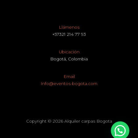
Llámenos
+57321 214 77 93
Ubicación
Bogotá, Colombia
Email
Info@eventos-bogota.com
Copyright © 2026 Alquiler carpas Bogota