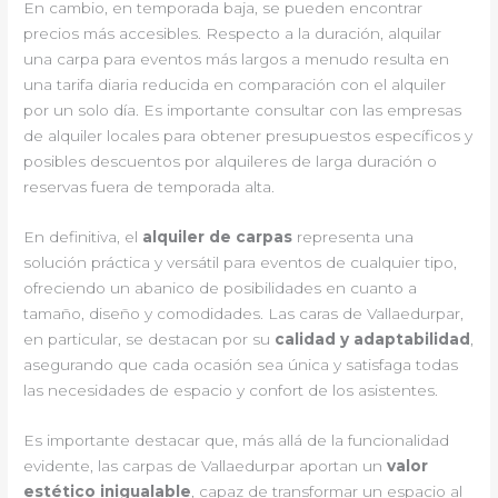
En cambio, en temporada baja, se pueden encontrar
precios más accesibles. Respecto a la duración, alquilar
una carpa para eventos más largos a menudo resulta en
una tarifa diaria reducida en comparación con el alquiler
por un solo día. Es importante consultar con las empresas
de alquiler locales para obtener presupuestos específicos y
posibles descuentos por alquileres de larga duración o
reservas fuera de temporada alta.
En definitiva, el
alquiler de carpas
representa una
solución práctica y versátil para eventos de cualquier tipo,
ofreciendo un abanico de posibilidades en cuanto a
tamaño, diseño y comodidades. Las caras de Vallaedurpar,
en particular, se destacan por su
calidad y adaptabilidad
,
asegurando que cada ocasión sea única y satisfaga todas
las necesidades de espacio y confort de los asistentes.
Es importante destacar que, más allá de la funcionalidad
evidente, las carpas de Vallaedurpar aportan un
valor
estético inigualable
, capaz de transformar un espacio al