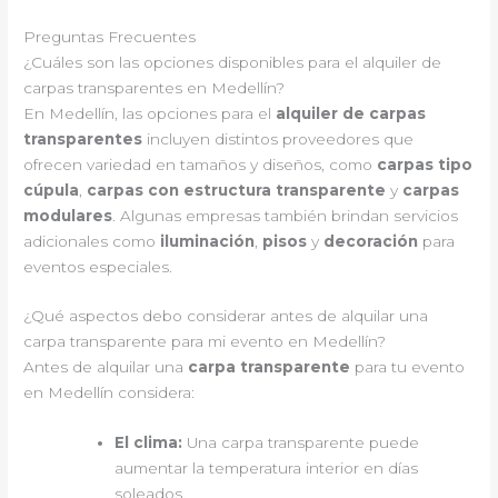
Preguntas Frecuentes
¿Cuáles son las opciones disponibles para el alquiler de
carpas transparentes en Medellín?
En Medellín, las opciones para el
alquiler de carpas
transparentes
incluyen distintos proveedores que
ofrecen variedad en tamaños y diseños, como
carpas tipo
cúpula
,
carpas con estructura transparente
y
carpas
modulares
. Algunas empresas también brindan servicios
adicionales como
iluminación
,
pisos
y
decoración
para
eventos especiales.
¿Qué aspectos debo considerar antes de alquilar una
carpa transparente para mi evento en Medellín?
Antes de alquilar una
carpa transparente
para tu evento
en Medellín considera:
El clima:
Una carpa transparente puede
aumentar la temperatura interior en días
soleados.