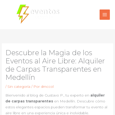
Ir
al
contenido
Descubre la Magia de los
Eventos al Aire Libre: Alquiler
de Carpas Transparentes en
Medellín
/
Sin categoría
/ Por
dmccol
Bienvenido al blog de Gustavo P., tu experto en
alquiler
de carpas transparentes
en Medellín. Descubre cómo
estos elegantes espacios pueden transformar tu evento al
aire libre en una experiencia única e inolvidable.