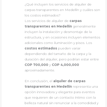
¿Qué incluyen los servicios de alquiler de
carpas transparentes en Medellín y cuáles son
los costos estimados?
Los servicios de alquiler de
carpas
transparentes en Medellín
generalmente
incluyen la instalación y desmontaje de la
estructura, y en ocasiones incluyen elementos
adicionales como iluminación y pisos. Los
costos estimados
pueden variar
dependiendo del tamaño de la carpa y la
duración del alquiler, pero podrían estar entre
COP 700,000
y
COP 4,000,000
aproximadamente.
En conclusión, el
alquiler de carpas
transparentes en Medellín
representa una
opción innovadora y elegante para eventos
que requieren de un contacto íntimo con la
belleza natural sin renunciar a la comodidad y