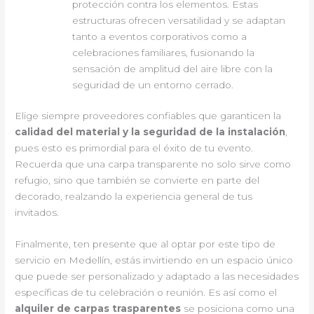
protección contra los elementos. Estas
estructuras ofrecen versatilidad y se adaptan
tanto a eventos corporativos como a
celebraciones familiares, fusionando la
sensación de amplitud del aire libre con la
seguridad de un entorno cerrado.
Elige siempre proveedores confiables que garanticen la
calidad del material y la seguridad de la instalación
,
pues esto es primordial para el éxito de tu evento.
Recuerda que una carpa transparente no solo sirve como
refugio, sino que también se convierte en parte del
decorado, realzando la experiencia general de tus
invitados.
Finalmente, ten presente que al optar por este tipo de
servicio en Medellín, estás invirtiendo en un espacio único
que puede ser personalizado y adaptado a las necesidades
específicas de tu celebración o reunión. Es así como el
alquiler de carpas trasparentes
se posiciona como una