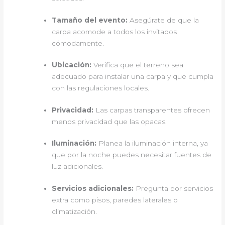
Tamaño del evento:
Asegúrate de que la
carpa acomode a todos los invitados
cómodamente.
Ubicación:
Verifica que el terreno sea
adecuado para instalar una carpa y que cumpla
con las regulaciones locales.
Privacidad:
Las carpas transparentes ofrecen
menos privacidad que las opacas.
Iluminación:
Planea la iluminación interna, ya
que por la noche puedes necesitar fuentes de
luz adicionales.
Servicios adicionales:
Pregunta por servicios
extra como pisos, paredes laterales o
climatización.