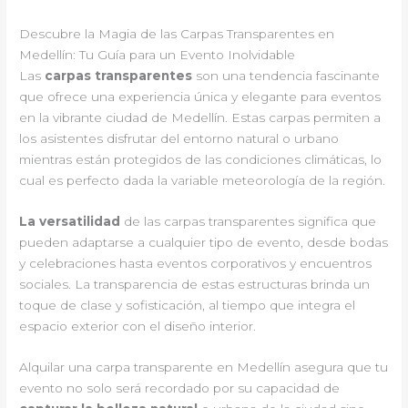
Descubre la Magia de las Carpas Transparentes en
Medellín: Tu Guía para un Evento Inolvidable
Las
carpas transparentes
son una tendencia fascinante
que ofrece una experiencia única y elegante para eventos
en la vibrante ciudad de Medellín. Estas carpas permiten a
los asistentes disfrutar del entorno natural o urbano
mientras están protegidos de las condiciones climáticas, lo
cual es perfecto dada la variable meteorología de la región.
La versatilidad
de las carpas transparentes significa que
pueden adaptarse a cualquier tipo de evento, desde bodas
y celebraciones hasta eventos corporativos y encuentros
sociales. La transparencia de estas estructuras brinda un
toque de clase y sofisticación, al tiempo que integra el
espacio exterior con el diseño interior.
Alquilar una carpa transparente en Medellín asegura que tu
evento no solo será recordado por su capacidad de