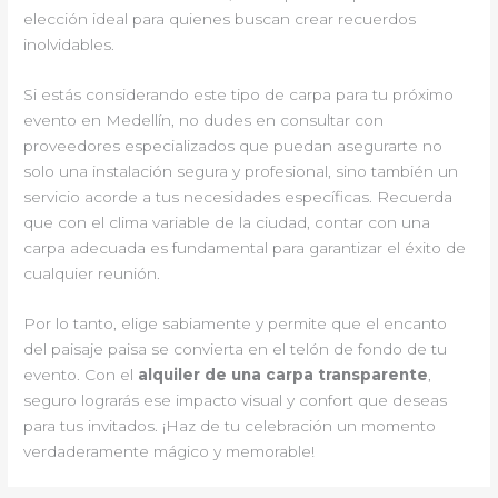
elección ideal para quienes buscan crear recuerdos
inolvidables.
Si estás considerando este tipo de carpa para tu próximo
evento en Medellín, no dudes en consultar con
proveedores especializados que puedan asegurarte no
solo una instalación segura y profesional, sino también un
servicio acorde a tus necesidades específicas. Recuerda
que con el clima variable de la ciudad, contar con una
carpa adecuada es fundamental para garantizar el éxito de
cualquier reunión.
Por lo tanto, elige sabiamente y permite que el encanto
del paisaje paisa se convierta en el telón de fondo de tu
evento. Con el
alquiler de una carpa transparente
,
seguro lograrás ese impacto visual y confort que deseas
para tus invitados. ¡Haz de tu celebración un momento
verdaderamente mágico y memorable!