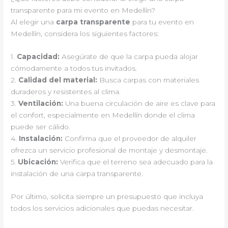
transparente para mi evento en Medellín?
Al elegir una
carpa transparente
para tu evento en
Medellín, considera los siguientes factores:
1.
Capacidad:
Asegúrate de que la carpa pueda alojar
cómodamente a todos tus invitados.
2.
Calidad del material:
Busca carpas con materiales
duraderos y resistentes al clima.
3.
Ventilación:
Una buena circulación de aire es clave para
el confort, especialmente en Medellín donde el clima
puede ser cálido.
4.
Instalación:
Confirma que el proveedor de alquiler
ofrezca un servicio profesional de montaje y desmontaje.
5.
Ubicación:
Verifica que el terreno sea adecuado para la
instalación de una carpa transparente.
Por último, solicita siempre un presupuesto que incluya
todos los servicios adicionales que puedas necesitar.