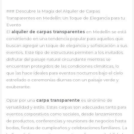
### Descubre la Magia del Alquiler de Carpas
Transparentes en Medellín: Un Toque de Elegancia para tu
Evento
El
alquiler de carpas transparentes
en Medellín se está
convirtiendo en una tendencia popular para aquellos que
buscan agregar un toque de elegancia y sofisticación a sus
eventos. Este tipo de estructuras permiten a los invitados
disfrutar del paisaje natural circundante mientras se
encuentran protegidos de las condiciones climáticas, lo
que las hace ideales para eventos nocturnos bajo el cielo
estrellado o ceremonias diurnas con un paisaje verde y
exuberante.
Optar por una
carpa transparente
es sinónimo de
versatilidad y estilo. Estas carpas son adecuadas tanto para
eventos corporativos como sociales, desde lanzamientos
de productos, conferencias y reuniones de negocios hasta
bodas, fiestas de cumpleaños y celebraciones familiares. La