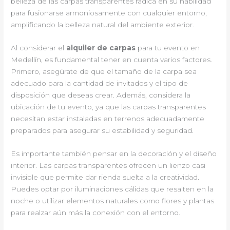
belleza de las carpas transparentes radica en su habilidad
para fusionarse armoniosamente con cualquier entorno,
amplificando la belleza natural del ambiente exterior.
Al considerar el
alquiler de carpas
para tu evento en
Medellín, es fundamental tener en cuenta varios factores.
Primero, asegúrate de que el tamaño de la carpa sea
adecuado para la cantidad de invitados y el tipo de
disposición que deseas crear. Además, considera la
ubicación de tu evento, ya que las carpas transparentes
necesitan estar instaladas en terrenos adecuadamente
preparados para asegurar su estabilidad y seguridad.
Es importante también pensar en la decoración y el diseño
interior. Las carpas transparentes ofrecen un lienzo casi
invisible que permite dar rienda suelta a la creatividad.
Puedes optar por iluminaciones cálidas que resalten en la
noche o utilizar elementos naturales como flores y plantas
para realzar aún más la conexión con el entorno.