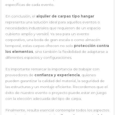
específicas de cada evento.
En conclusión, el
alquiler de carpas tipo hangar
representa una solución ideal para aquellos eventos o
necesidades industriales que requieren de un espacio
cubierto amplio y versátil. Ya sea para un evento
corporativo, una boda de gran escala o como almacén
temporal, estas carpas ofrecen no solo
protección contra
los elementos
, sino también la flexibilidad de adaptarse a
diferentes espacios y configuraciones.
Es importante remarcar la importancia de trabajar con
proveedores de
confianza y experiencia
, quienes
pueden garantizar la calidad del material, la seguridad de
las estructuras y un montaje eficiente. Recordemos que el
éxito de nuestro evento o proyecto puede estar en juego
con la elección adecuada del tipo de carpa.
Finalmente, resulta esencial contemplar todos los aspectos