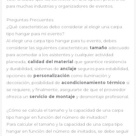
para muchas industrias y organizadores de eventos.
Preguntas Frecuentes
¿Qué características debo considerar al elegir una carpa
tipo hangar para mi evento?
Al elegir una carpa tipo hangar para tu evento, debes
considerar las siguientes características:
tamaño
adecuado
para acomodar a los asistentes y cualquier actividad
planeada,
calidad del material
que garantice resistencia
y durabilidad, sistemas de
anclaje
seguros para estabilidad,
opciones de
personalización
como iluminación y
decoración, posibilidad de
acondicionamiento térmico
si
se requiere, y finalmente, asegurarte de que el proveedor
ofrezca un
servicio de montaje
y desmontaje profesional.
¿Cómo se calcula el tamaño y la capacidad de una carpa
tipo hangar en función del número de invitados?
Para calcular el tamaño y la capacidad de una carpa tipo
hangar en función del número de invitados, se debe seguir