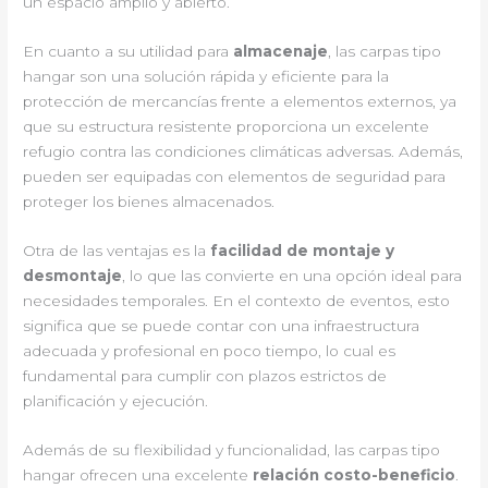
un espacio amplio y abierto.
En cuanto a su utilidad para
almacenaje
, las carpas tipo
hangar son una solución rápida y eficiente para la
protección de mercancías frente a elementos externos, ya
que su estructura resistente proporciona un excelente
refugio contra las condiciones climáticas adversas. Además,
pueden ser equipadas con elementos de seguridad para
proteger los bienes almacenados.
Otra de las ventajas es la
facilidad de montaje y
desmontaje
, lo que las convierte en una opción ideal para
necesidades temporales. En el contexto de eventos, esto
significa que se puede contar con una infraestructura
adecuada y profesional en poco tiempo, lo cual es
fundamental para cumplir con plazos estrictos de
planificación y ejecución.
Además de su flexibilidad y funcionalidad, las carpas tipo
hangar ofrecen una excelente
relación costo-beneficio
.