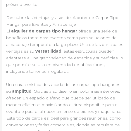
próximo evento!
Descubre las Ventajas y Usos del Alquiler de Carpas Tipo
Hangar para Eventos y Almacenaje
El
alquiler de carpas tipo hangar
ofrece una serie de
beneficios tanto para eventos como para soluciones de
almacenaje temporal o a largo plazo. Una de las principales
ventajas es su
versatilidad
; estas estructuras pueden
adaptarse a una gran variedad de espacios y superficies, lo
que permite su uso en diversidad de ubicaciones,
incluyendo terrenos irregulares.
Una característica destacada de las carpas tipo hangar es
su
amplitud
. Gracias a su diseño sin columnas interiores,
ofrecen un espacio diáfano que puede ser utilizado de
manera eficiente, maximizando el área disponible para el
evento o para el almacenamiento de bienes y maquinaria.
Este tipo de carpa es ideal para grandes reuniones, como
convenciones y ferias comerciales, donde se requiere de