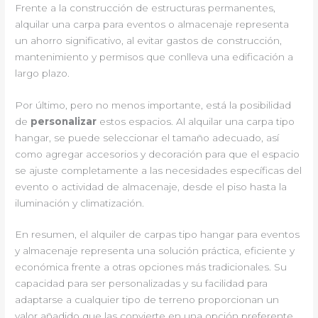
Frente a la construcción de estructuras permanentes,
alquilar una carpa para eventos o almacenaje representa
un ahorro significativo, al evitar gastos de construcción,
mantenimiento y permisos que conlleva una edificación a
largo plazo.
Por último, pero no menos importante, está la posibilidad
de
personalizar
estos espacios. Al alquilar una carpa tipo
hangar, se puede seleccionar el tamaño adecuado, así
como agregar accesorios y decoración para que el espacio
se ajuste completamente a las necesidades específicas del
evento o actividad de almacenaje, desde el piso hasta la
iluminación y climatización.
En resumen, el alquiler de carpas tipo hangar para eventos
y almacenaje representa una solución práctica, eficiente y
económica frente a otras opciones más tradicionales. Su
capacidad para ser personalizadas y su facilidad para
adaptarse a cualquier tipo de terreno proporcionan un
valor añadido que las convierte en una opción preferente