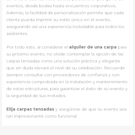
eventos, desde bodas hasta encuentros corporativos.
Además, la facilidad de personalización permite que cada
cliente pueda imprimir su estilo único en el evento,
asegurando así una experiencia inolvidable para todos los
asistentes.
Por todo esto, al considerar el
alquiler de una carpa
para
su próximo evento, no olvide contemplar la opción de las
carpas tensadas como una solución práctica y elegante
que sin duda elevará el nivel de su celebración. Recuerde
siempre consultar con proveedores de confianza y con
experiencia comprobada en la instalación y mantenimiento
de estas estructuras, para garantizar el éxito de su evento y
la seguridad de sus invitados.
Elija carpas tensadas
y asegúrese de que su evento sea
tan impresionante como funcional.