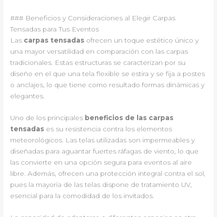
### Beneficios y Consideraciones al Elegir Carpas
Tensadas para Tus Eventos
Las
carpas tensadas
ofrecen un toque estético único y
una mayor versatilidad en comparación con las carpas
tradicionales. Estas estructuras se caracterizan por su
diseño en el que una tela flexible se estira y se fija a postes
o anclajes, lo que tiene como resultado formas dinámicas y
elegantes.
Uno de los principales
beneficios de las carpas
tensadas
es su resistencia contra los elementos
meteorológicos. Las telas utilizadas son impermeables y
diseñadas para aguantar fuertes ráfagas de viento, lo que
las convierte en una opción segura para eventos al aire
libre. Además, ofrecen una protección integral contra el sol,
pues la mayoría de las telas dispone de tratamiento UV,
esencial para la comodidad de los invitados.