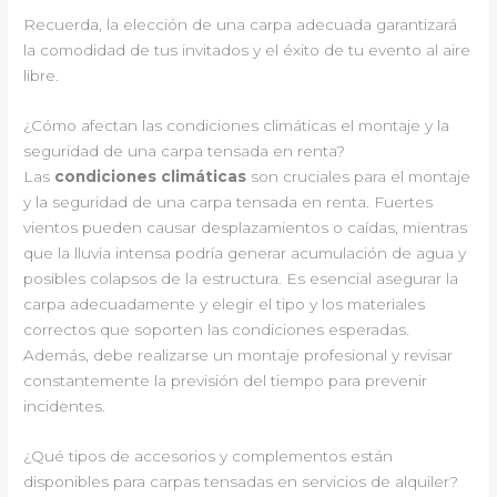
Recuerda, la elección de una carpa adecuada garantizará
la comodidad de tus invitados y el éxito de tu evento al aire
libre.
¿Cómo afectan las condiciones climáticas el montaje y la
seguridad de una carpa tensada en renta?
Las
condiciones climáticas
son cruciales para el montaje
y la seguridad de una carpa tensada en renta. Fuertes
vientos pueden causar desplazamientos o caídas, mientras
que la lluvia intensa podría generar acumulación de agua y
posibles colapsos de la estructura. Es esencial asegurar la
carpa adecuadamente y elegir el tipo y los materiales
correctos que soporten las condiciones esperadas.
Además, debe realizarse un montaje profesional y revisar
constantemente la previsión del tiempo para prevenir
incidentes.
¿Qué tipos de accesorios y complementos están
disponibles para carpas tensadas en servicios de alquiler?