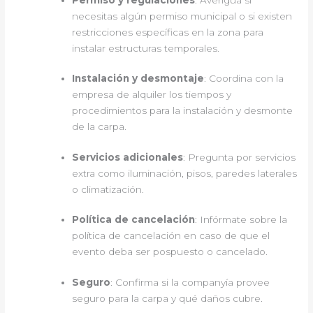
necesitas algún permiso municipal o si existen
restricciones específicas en la zona para
instalar estructuras temporales.
Instalación y desmontaje
: Coordina con la
empresa de alquiler los tiempos y
procedimientos para la instalación y desmonte
de la carpa.
Servicios adicionales
: Pregunta por servicios
extra como iluminación, pisos, paredes laterales
o climatización.
Política de cancelación
: Infórmate sobre la
política de cancelación en caso de que el
evento deba ser pospuesto o cancelado.
Seguro
: Confirma si la companyía provee
seguro para la carpa y qué daños cubre.