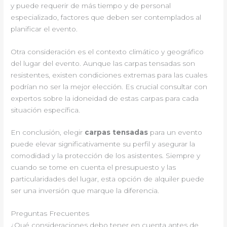
y puede requerir de más tiempo y de personal
especializado, factores que deben ser contemplados al
planificar el evento.
Otra consideración es el contexto climático y geográfico
del lugar del evento. Aunque las carpas tensadas son
resistentes, existen condiciones extremas para las cuales
podrían no ser la mejor elección. Es crucial consultar con
expertos sobre la idoneidad de estas carpas para cada
situación específica.
En conclusión, elegir
carpas tensadas
para un evento
puede elevar significativamente su perfil y asegurar la
comodidad y la protección de los asistentes. Siempre y
cuando se tome en cuenta el presupuesto y las
particularidades del lugar, esta opción de alquiler puede
ser una inversión que marque la diferencia.
Preguntas Frecuentes
¿Qué consideraciones debo tener en cuenta antes de