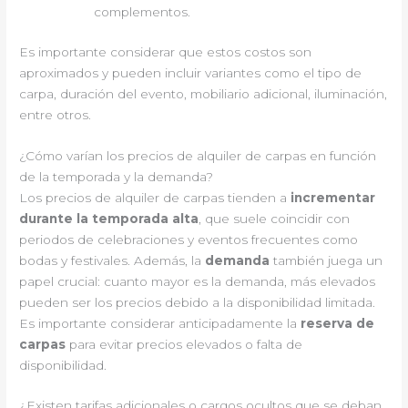
complementos.
Es importante considerar que estos costos son
aproximados y pueden incluir variantes como el tipo de
carpa, duración del evento, mobiliario adicional, iluminación,
entre otros.
¿Cómo varían los precios de alquiler de carpas en función
de la temporada y la demanda?
Los precios de alquiler de carpas tienden a
incrementar
durante la temporada alta
, que suele coincidir con
periodos de celebraciones y eventos frecuentes como
bodas y festivales. Además, la
demanda
también juega un
papel crucial: cuanto mayor es la demanda, más elevados
pueden ser los precios debido a la disponibilidad limitada.
Es importante considerar anticipadamente la
reserva de
carpas
para evitar precios elevados o falta de
disponibilidad.
¿Existen tarifas adicionales o cargos ocultos que se deban