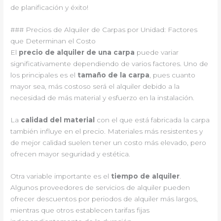
de planificación y éxito!
### Precios de Alquiler de Carpas por Unidad: Factores
que Determinan el Costo
El
precio de alquiler de una carpa
puede variar
significativamente dependiendo de varios factores. Uno de
los principales es el
tamaño de la carpa
, pues cuanto
mayor sea, más costoso será el alquiler debido a la
necesidad de más material y esfuerzo en la instalación.
La
calidad del material
con el que está fabricada la carpa
también influye en el precio. Materiales más resistentes y
de mejor calidad suelen tener un costo más elevado, pero
ofrecen mayor seguridad y estética.
Otra variable importante es el
tiempo de alquiler
.
Algunos proveedores de servicios de alquiler pueden
ofrecer descuentos por periodos de alquiler más largos,
mientras que otros establecen tarifas fijas