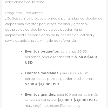
condiciones del terreno.
Preguntas Frecuentes
¿Cuáles son los precios promedio por unidad de alquiler de
carpas para eventos pequeños, medios y grandes?
Los precios de alquiler de carpas pueden variar
ampliamente dependiendo de la localización, calidad y
servicios adicionales. A modo de referencia:
Eventos pequeños
: para unas 20-50
personas, podría rondar entre
$150 a $400
USD
.
Eventos medianos
: para unas 50-100
personas, los precios pueden oscilar entre
$300 a $1,000 USD
.
Eventos grandes
: para 100 personas o más,
se podría hablar de
$1,000 a $3,000 USD
o
más, según las especificaciones y