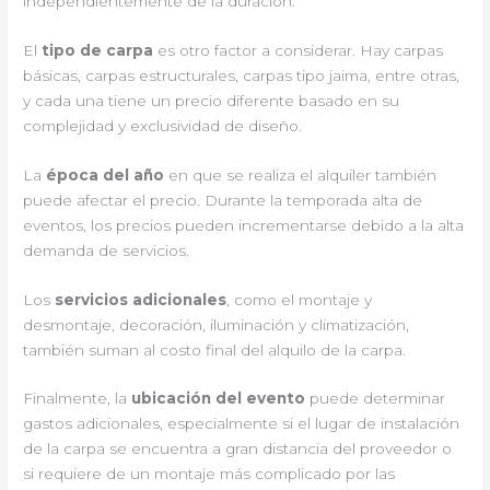
independientemente de la duración.
El
tipo de carpa
es otro factor a considerar. Hay carpas
básicas, carpas estructurales, carpas tipo jaima, entre otras,
y cada una tiene un precio diferente basado en su
complejidad y exclusividad de diseño.
La
época del año
en que se realiza el alquiler también
puede afectar el precio. Durante la temporada alta de
eventos, los precios pueden incrementarse debido a la alta
demanda de servicios.
Los
servicios adicionales
, como el montaje y
desmontaje, decoración, iluminación y climatización,
también suman al costo final del alquilo de la carpa.
Finalmente, la
ubicación del evento
puede determinar
gastos adicionales, especialmente si el lugar de instalación
de la carpa se encuentra a gran distancia del proveedor o
si requiere de un montaje más complicado por las