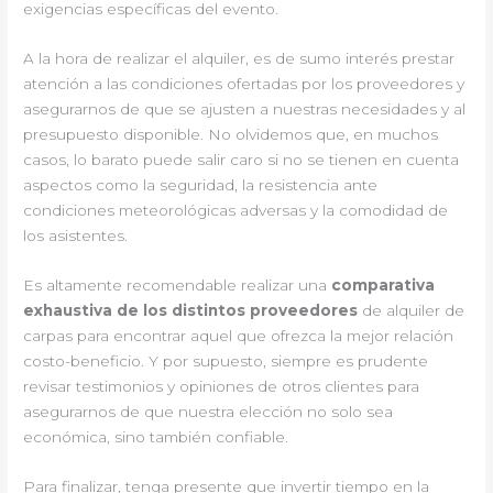
exigencias específicas del evento.
A la hora de realizar el alquiler, es de sumo interés prestar
atención a las condiciones ofertadas por los proveedores y
asegurarnos de que se ajusten a nuestras necesidades y al
presupuesto disponible. No olvidemos que, en muchos
casos, lo barato puede salir caro si no se tienen en cuenta
aspectos como la seguridad, la resistencia ante
condiciones meteorológicas adversas y la comodidad de
los asistentes.
Es altamente recomendable realizar una
comparativa
exhaustiva de los distintos proveedores
de alquiler de
carpas para encontrar aquel que ofrezca la mejor relación
costo-beneficio. Y por supuesto, siempre es prudente
revisar testimonios y opiniones de otros clientes para
asegurarnos de que nuestra elección no solo sea
económica, sino también confiable.
Para finalizar, tenga presente que invertir tiempo en la