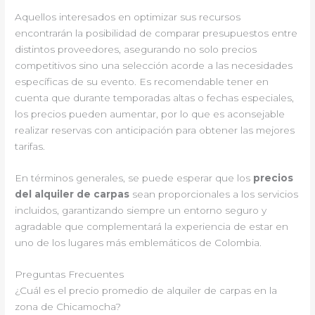
Aquellos interesados en optimizar sus recursos
encontrarán la posibilidad de comparar presupuestos entre
distintos proveedores, asegurando no solo precios
competitivos sino una selección acorde a las necesidades
específicas de su evento. Es recomendable tener en
cuenta que durante temporadas altas o fechas especiales,
los precios pueden aumentar, por lo que es aconsejable
realizar reservas con anticipación para obtener las mejores
tarifas.
En términos generales, se puede esperar que los
precios
del alquiler de carpas
sean proporcionales a los servicios
incluidos, garantizando siempre un entorno seguro y
agradable que complementará la experiencia de estar en
uno de los lugares más emblemáticos de Colombia.
Preguntas Frecuentes
¿Cuál es el precio promedio de alquiler de carpas en la
zona de Chicamocha?