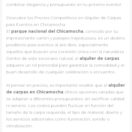
combinar elegancia y presupuesto en tu próximo evento!
Descubre los Precios Competitivos en Alquiler de Carpas
para Eventos en Chicamocha
El
parque nacional del Chicamocha
, conocido por su
impresionante cañón y paisajes majestuosos, es un destino
predilecto para eventos al aire libre, especialmente
aquellos que buscan una conexión única con la naturaleza.
Dentro de este escenario natural, el
alquiler de carpas
adquiere un rol primordial para garantizar la comodidad y el
buen desarrollo de cualquier celebración o encuentro.
Al pensar en precios, es importante resaltar que el
alquiler
de carpas en Chicamocha
ofrece opciones variadas que
se adaptan a diferentes presupuestos, sin sacrificar calidad
ni servicio. Los costos pueden fluctuar en función del
tamaño de la carpa requerida, el tipo de material, diseño y
los servicios adicionales como iluminación, sonido o
climatización.