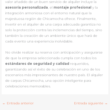
valor añadido de un buen servicio de alquiler incluye la
asesoría personalizada
, el
montaje profesional
y la
integración armoniosa con el entorno natural que la
majestuosa región de Chicamocha ofrece. Finalmente,
invertir en el alquiler de una carpa adecuada garantiza no
solo la protección contra las inclemencias del tiempo, sino
también la creación de un ambiente único que hará de
cada evento una experiencia inolvidable.
No olvide realizar su reserva con anticipación y asegurarse
de que la empresa seleccionada cumpla con todos los
estándares de seguridad y calidad
requeridos,
garantizando así el éxito de su celebración en uno de los
escenarios más impresionantes de nuestro país. El alquiler
de carpas Chicamocha, una opción inteligente para
celebraciones memorables.
←
Entrada anterior
Entrada siguiente
→