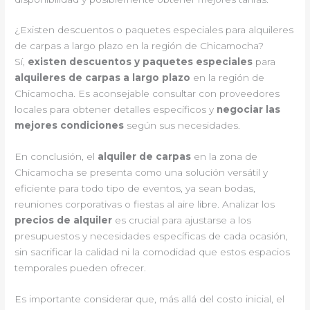
¿Existen descuentos o paquetes especiales para alquileres
de carpas a largo plazo en la región de Chicamocha?
Sí,
existen descuentos y paquetes especiales
para
alquileres de carpas a largo plazo
en la región de
Chicamocha. Es aconsejable consultar con proveedores
locales para obtener detalles específicos y
negociar las
mejores condiciones
según sus necesidades.
En conclusión, el
alquiler de carpas
en la zona de
Chicamocha se presenta como una solución versátil y
eficiente para todo tipo de eventos, ya sean bodas,
reuniones corporativas o fiestas al aire libre. Analizar los
precios de alquiler
es crucial para ajustarse a los
presupuestos y necesidades específicas de cada ocasión,
sin sacrificar la calidad ni la comodidad que estos espacios
temporales pueden ofrecer.
Es importante considerar que, más allá del costo inicial, el