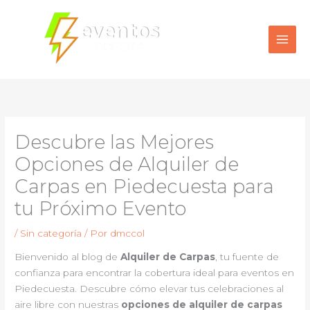
Ir
al
contenido
Descubre las Mejores
Opciones de Alquiler de
Carpas en Piedecuesta para
tu Próximo Evento
/
Sin categoría
/ Por
dmccol
Bienvenido al blog de
Alquiler de Carpas
, tu fuente de
confianza para encontrar la cobertura ideal para eventos en
Piedecuesta. Descubre cómo elevar tus celebraciones al
aire libre con nuestras
opciones de alquiler de carpas