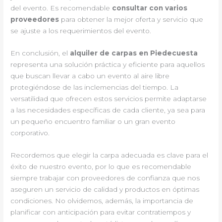
del evento. Es recomendable
consultar con varios
proveedores
para obtener la mejor oferta y servicio que
se ajuste a los requerimientos del evento.
En conclusión, el
alquiler de carpas en Piedecuesta
representa una solución práctica y eficiente para aquellos
que buscan llevar a cabo un evento al aire libre
protegiéndose de las inclemencias del tiempo. La
versatilidad que ofrecen estos servicios permite adaptarse
a las necesidades específicas de cada cliente, ya sea para
un pequeño encuentro familiar o un gran evento
corporativo.
Recordemos que elegir la carpa adecuada es clave para el
éxito de nuestro evento, por lo que es recomendable
siempre trabajar con proveedores de confianza que nos
aseguren un servicio de calidad y productos en óptimas
condiciones. No olvidemos, además, la importancia de
planificar con anticipación para evitar contratiempos y