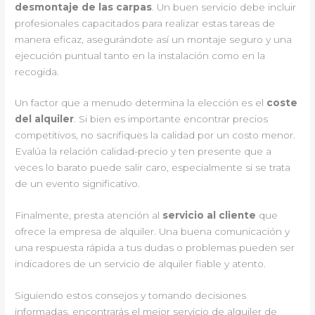
desmontaje de las carpas
. Un buen servicio debe incluir
profesionales capacitados para realizar estas tareas de
manera eficaz, asegurándote así un montaje seguro y una
ejecución puntual tanto en la instalación como en la
recogida.
Un factor que a menudo determina la elección es el
coste
del alquiler
. Si bien es importante encontrar precios
competitivos, no sacrifiques la calidad por un costo menor.
Evalúa la relación calidad-precio y ten presente que a
veces lo barato puede salir caro, especialmente si se trata
de un evento significativo.
Finalmente, presta atención al
servicio al cliente
que
ofrece la empresa de alquiler. Una buena comunicación y
una respuesta rápida a tus dudas o problemas pueden ser
indicadores de un servicio de alquiler fiable y atento.
Siguiendo estos consejos y tomando decisiones
informadas, encontrarás el mejor servicio de alquiler de