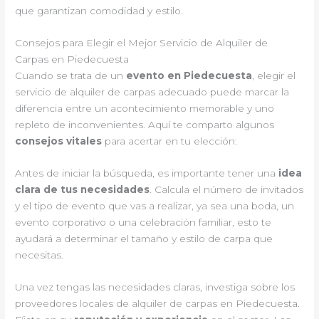
que garantizan comodidad y estilo.
Consejos para Elegir el Mejor Servicio de Alquiler de
Carpas en Piedecuesta
Cuando se trata de un
evento en Piedecuesta
, elegir el
servicio de alquiler de carpas adecuado puede marcar la
diferencia entre un acontecimiento memorable y uno
repleto de inconvenientes. Aquí te comparto algunos
consejos vitales
para acertar en tu elección:
Antes de iniciar la búsqueda, es importante tener una
idea
clara de tus necesidades
. Calcula el número de invitados
y el tipo de evento que vas a realizar, ya sea una boda, un
evento corporativo o una celebración familiar, esto te
ayudará a determinar el tamaño y estilo de carpa que
necesitas.
Una vez tengas las necesidades claras, investiga sobre los
proveedores locales de alquiler de carpas en Piedecuesta.