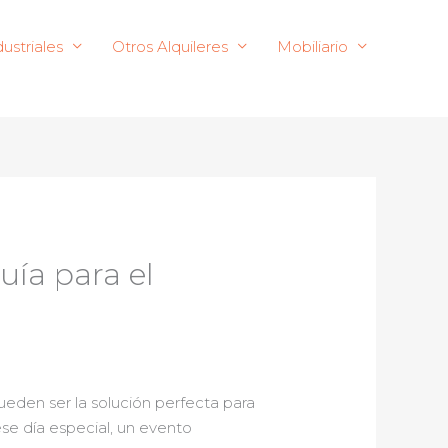
ustriales
Otros Alquileres
Mobiliario
uía para el
eden ser la solución perfecta para
se día especial, un evento