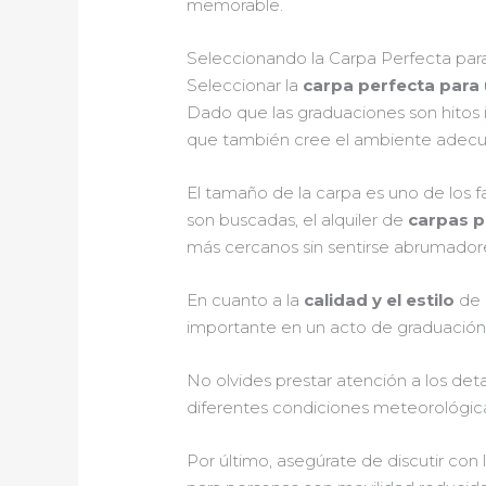
memorable.
Seleccionando la Carpa Perfecta par
Seleccionar la
carpa perfecta para
Dado que las graduaciones son hitos i
que también cree el ambiente adecu
El tamaño de la carpa es uno de los f
son buscadas, el alquiler de
carpas 
más cercanos sin sentirse abrumador
En cuanto a la
calidad y el estilo
de 
importante en un acto de graduación,
No olvides prestar atención a los det
diferentes condiciones meteorológicas
Por último, asegúrate de discutir con