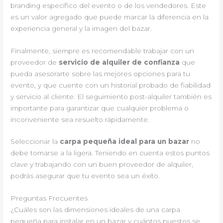
branding específico del evento o de los vendedores. Este
es un valor agregado que puede marcar la diferencia en la
experiencia general y la imagen del bazar.
Finalmente, siempre es recomendable trabajar con un
proveedor de
servicio de alquiler de confianza
que
pueda asesorarte sobre las mejores opciones para tu
evento, y que cuente con un historial probado de fiabilidad
y servicio al cliente. El seguimiento post-alquiler también es
importante para garantizar que cualquier problema o
inconveniente sea resuelto rápidamente.
Seleccionar la
carpa pequeña ideal para un bazar
no
debe tomarse a la ligera. Teniendo en cuenta estos puntos
clave y trabajando con un buen proveedor de alquiler,
podrás asegurar que tu evento sea un éxito.
Preguntas Frecuentes
¿Cuáles son las dimensiones ideales de una carpa
pequeña para instalar en un bazar y cuántos puestos se