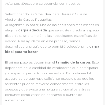
visitantes. ¡Descubre su potencial con nosotros!
Seleccionando la Carpa Ideal para Bazares: Guía de
Alquiler de Carpas Pequeñas
Al organizar un bazar, una de las decisiones más críticas es
elegir la
carpa adecuada
que se ajuste no solo al espacio
disponible, sino también a las necesidades específicas del
evento. Para ayudarte en este proceso, hemos
desarrollado una guía que te permitirá seleccionar la
carpa
ideal para tu bazar
.
El primer paso es determinar el
tamaño de la carpa
. Esto
dependerá de la cantidad de vendedores que participarán
y el espacio que cada uno necesitará. Es fundamental
asegurarse de que haya suficiente espacio para que los
asistentes puedan moverse cómodamente entre los
puestos y que exista una holgura adicional para áreas
comunes como zonas de descanso o puntos de
alimentación.