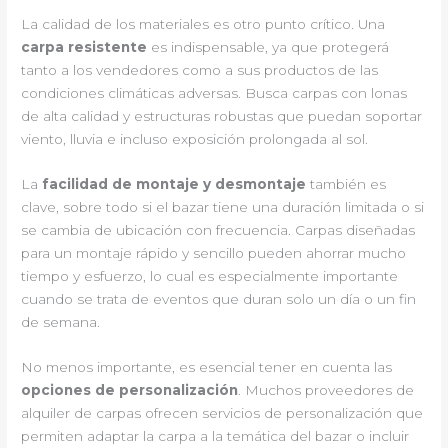
La calidad de los materiales es otro punto crítico. Una
carpa resistente
es indispensable, ya que protegerá
tanto a los vendedores como a sus productos de las
condiciones climáticas adversas. Busca carpas con lonas
de alta calidad y estructuras robustas que puedan soportar
viento, lluvia e incluso exposición prolongada al sol.
La
facilidad de montaje y desmontaje
también es
clave, sobre todo si el bazar tiene una duración limitada o si
se cambia de ubicación con frecuencia. Carpas diseñadas
para un montaje rápido y sencillo pueden ahorrar mucho
tiempo y esfuerzo, lo cual es especialmente importante
cuando se trata de eventos que duran solo un día o un fin
de semana.
No menos importante, es esencial tener en cuenta las
opciones de personalización
. Muchos proveedores de
alquiler de carpas ofrecen servicios de personalización que
permiten adaptar la carpa a la temática del bazar o incluir