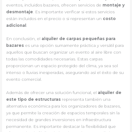
eventos, incluidos bazares, ofrecen servicios de
montaje y
desmontaje
. Es importante verificar si estos servicios
están incluidos en el precio o si representan un
costo
adicional
.
En conclusión, el
alquiler de carpas pequeñas para
bazares
es una opción sumamente práctica y versátil para
aquellos que buscan organizar un evento al aire libre con
todas las comodidades necesarias. Estas carpas
proporcionan un espacio protegido del clima, ya sea sol
intenso o lluvias inesperadas, asegurando así el éxito de su
evento comercial.
Además de ofrecer una solución funcional, el
alquiler de
este tipo de estructuras
representa también una
alternativa económica para los organizadores de bazares,
ya que permite la creación de espacios temporales sin la
necesidad de grandes inversiones en infraestructura
permanente. Es importante destacar la flexibilidad que