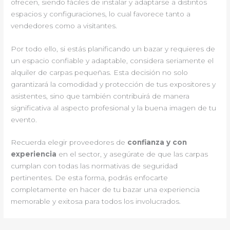
ofrecen, siendo fáciles de instalar y adaptarse a distintos
espacios y configuraciones, lo cual favorece tanto a
vendedores como a visitantes.
Por todo ello, si estás planificando un bazar y requieres de
un espacio confiable y adaptable, considera seriamente el
alquiler de carpas pequeñas. Esta decisión no solo
garantizará la comodidad y protección de tus expositores y
asistentes, sino que también contribuirá de manera
significativa al aspecto profesional y la buena imagen de tu
evento.
Recuerda elegir proveedores de
confianza y con
experiencia
en el sector, y asegúrate de que las carpas
cumplan con todas las normativas de seguridad
pertinentes. De esta forma, podrás enfocarte
completamente en hacer de tu bazar una experiencia
memorable y exitosa para todos los involucrados.