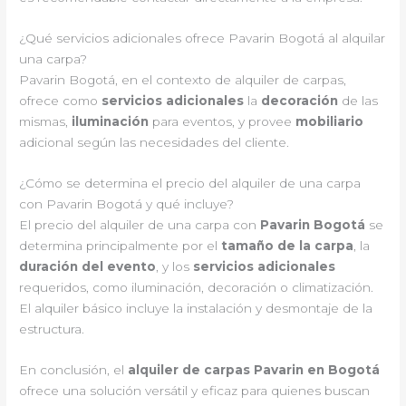
¿Qué servicios adicionales ofrece Pavarin Bogotá al alquilar
una carpa?
Pavarin Bogotá, en el contexto de alquiler de carpas,
ofrece como
servicios adicionales
la
decoración
de las
mismas,
iluminación
para eventos, y provee
mobiliario
adicional según las necesidades del cliente.
¿Cómo se determina el precio del alquiler de una carpa
con Pavarin Bogotá y qué incluye?
El precio del alquiler de una carpa con
Pavarin Bogotá
se
determina principalmente por el
tamaño de la carpa
, la
duración del evento
, y los
servicios adicionales
requeridos, como iluminación, decoración o climatización.
El alquiler básico incluye la instalación y desmontaje de la
estructura.
En conclusión, el
alquiler de carpas Pavarin en Bogotá
ofrece una solución versátil y eficaz para quienes buscan