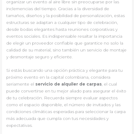
organizar un evento al aire libre sin preocuparse por las
inclemencias del tiempo. Gracias a la diversidad de
tamaños, diseños y la posibilidad de personalización, estas
estructuras se adaptan a cualquier tipo de celebración,
desde bodas elegantes hasta reuniones corporativas y
eventos sociales. Es indispensable resaltar la importancia
de elegir un proveedor confiable que garantice no solo la
calidad de su material, sino también un servicio de montaje
y desmontaje seguro y eficiente.
Si estás buscando una opción práctica y elegante para tu
próximo evento en la capital colombiana, considera
seriamente el
servicio de alquiler de carpas
, el cual
puede convertirse en tu mejor aliado para asegurar el éxito
de tu celebración. Recuerda siempre evaluar aspectos
como el espacio disponible, el número de invitados y las
condiciones climáticas esperadas para seleccionar la carpa
más adecuada que cumpla con tus necesidades y
expectativas.