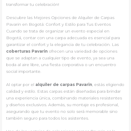
transformar tu celebración!
Descubre las Mejores Opciones de Alquiler de Carpas
Pavarin en Bogotá: Confort y Estilo para Tus Eventos
Cuando se trata de organizar un evento especial en
Bogotá, contar con una carpa adecuada es esencial para
garantizar el confort y la elegancia de tu celebración. Las
coberturas Pavarin
ofrecen una variedad de opciones
que se adaptan a cualquier tipo de evento, ya sea una
boda al aire libre, una fiesta corporativa o un encuentro
social importante.
Al optar por el
alquiler de carpas Pavarin
, estás eligiendo
calidad y estilo. Estas carpas están diseñadas para brindar
una experiencia única, combinando materiales resistentes
y diseños exclusivos. Además, su montaje es profesional,
asegurando que tu evento no solo será memorable sino
también seguro para todos los asistentes.