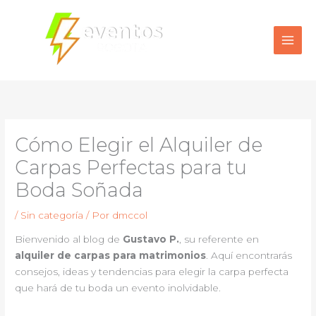
Ir
al
contenido
Cómo Elegir el Alquiler de
Carpas Perfectas para tu
Boda Soñada
/
Sin categoría
/ Por
dmccol
Bienvenido al blog de
Gustavo P.
, su referente en
alquiler de carpas para matrimonios
. Aquí encontrarás
consejos, ideas y tendencias para elegir la carpa perfecta
que hará de tu boda un evento inolvidable.