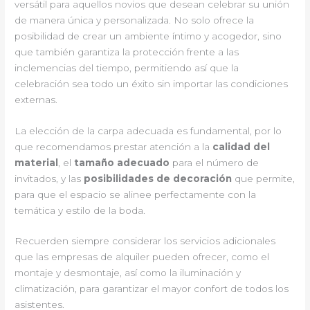
versátil para aquellos novios que desean celebrar su unión
de manera única y personalizada. No solo ofrece la
posibilidad de crear un ambiente íntimo y acogedor, sino
que también garantiza la protección frente a las
inclemencias del tiempo, permitiendo así que la
celebración sea todo un éxito sin importar las condiciones
externas.
La elección de la carpa adecuada es fundamental, por lo
que recomendamos prestar atención a la
calidad del
material
, el
tamaño adecuado
para el número de
invitados, y las
posibilidades de decoración
que permite,
para que el espacio se alinee perfectamente con la
temática y estilo de la boda.
Recuerden siempre considerar los servicios adicionales
que las empresas de alquiler pueden ofrecer, como el
montaje y desmontaje, así como la iluminación y
climatización, para garantizar el mayor confort de todos los
asistentes.