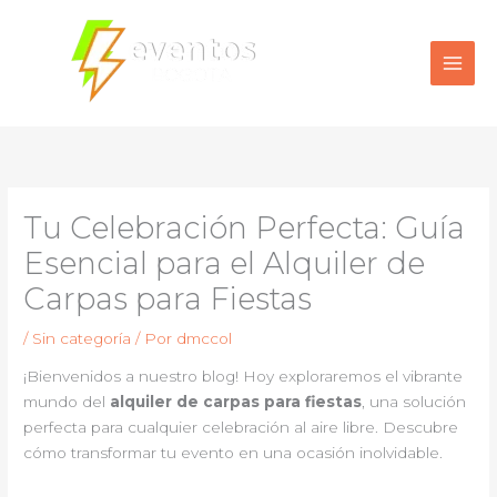
Ir
al
contenido
Tu Celebración Perfecta: Guía
Esencial para el Alquiler de
Carpas para Fiestas
/
Sin categoría
/ Por
dmccol
¡Bienvenidos a nuestro blog! Hoy exploraremos el vibrante
mundo del
alquiler de carpas para fiestas
, una solución
perfecta para cualquier celebración al aire libre. Descubre
cómo transformar tu evento en una ocasión inolvidable.