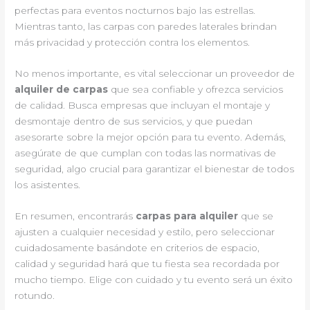
perfectas para eventos nocturnos bajo las estrellas.
Mientras tanto, las carpas con paredes laterales brindan
más privacidad y protección contra los elementos.
No menos importante, es vital seleccionar un proveedor de
alquiler de carpas
que sea confiable y ofrezca servicios
de calidad. Busca empresas que incluyan el montaje y
desmontaje dentro de sus servicios, y que puedan
asesorarte sobre la mejor opción para tu evento. Además,
asegúrate de que cumplan con todas las normativas de
seguridad, algo crucial para garantizar el bienestar de todos
los asistentes.
En resumen, encontrarás
carpas para alquiler
que se
ajusten a cualquier necesidad y estilo, pero seleccionar
cuidadosamente basándote en criterios de espacio,
calidad y seguridad hará que tu fiesta sea recordada por
mucho tiempo. Elige con cuidado y tu evento será un éxito
rotundo.