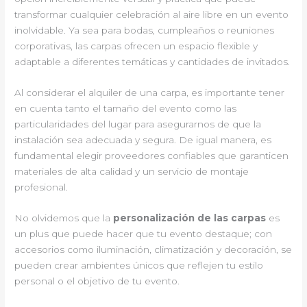
transformar cualquier celebración al aire libre en un evento
inolvidable. Ya sea para bodas, cumpleaños o reuniones
corporativas, las carpas ofrecen un espacio flexible y
adaptable a diferentes temáticas y cantidades de invitados.
Al considerar el alquiler de una carpa, es importante tener
en cuenta tanto el tamaño del evento como las
particularidades del lugar para asegurarnos de que la
instalación sea adecuada y segura. De igual manera, es
fundamental elegir proveedores confiables que garanticen
materiales de alta calidad y un servicio de montaje
profesional.
No olvidemos que la
personalización de las carpas
es
un plus que puede hacer que tu evento destaque; con
accesorios como iluminación, climatización y decoración, se
pueden crear ambientes únicos que reflejen tu estilo
personal o el objetivo de tu evento.