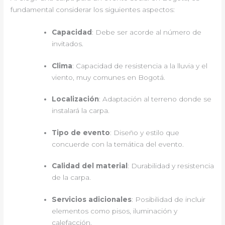
fundamental considerar los siguientes aspectos:
Capacidad
: Debe ser acorde al número de
invitados.
Clima
: Capacidad de resistencia a la lluvia y el
viento, muy comunes en Bogotá.
Localización
: Adaptación al terreno donde se
instalará la carpa.
Tipo de evento
: Diseño y estilo que
concuerde con la temática del evento.
Calidad del material
: Durabilidad y resistencia
de la carpa.
Servicios adicionales
: Posibilidad de incluir
elementos como pisos, iluminación y
calefacción.