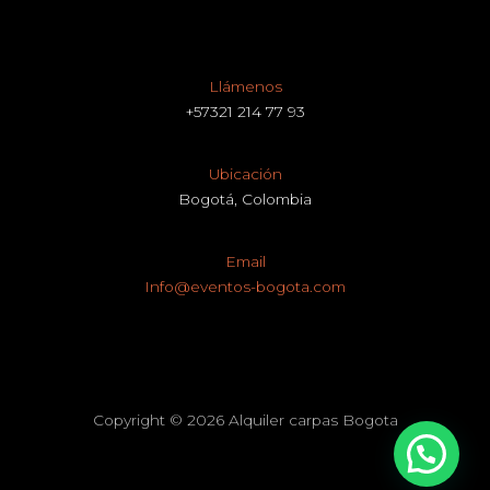
Llámenos
+57321 214 77 93
Ubicación
Bogotá, Colombia
Email
Info@eventos-bogota.com
Copyright © 2026 Alquiler carpas Bogota