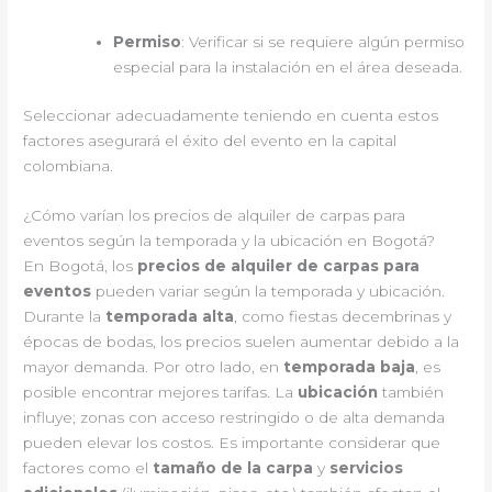
Permiso
: Verificar si se requiere algún permiso
especial para la instalación en el área deseada.
Seleccionar adecuadamente teniendo en cuenta estos
factores asegurará el éxito del evento en la capital
colombiana.
¿Cómo varían los precios de alquiler de carpas para
eventos según la temporada y la ubicación en Bogotá?
En Bogotá, los
precios de alquiler de carpas para
eventos
pueden variar según la temporada y ubicación.
Durante la
temporada alta
, como fiestas decembrinas y
épocas de bodas, los precios suelen aumentar debido a la
mayor demanda. Por otro lado, en
temporada baja
, es
posible encontrar mejores tarifas. La
ubicación
también
influye; zonas con acceso restringido o de alta demanda
pueden elevar los costos. Es importante considerar que
factores como el
tamaño de la carpa
y
servicios