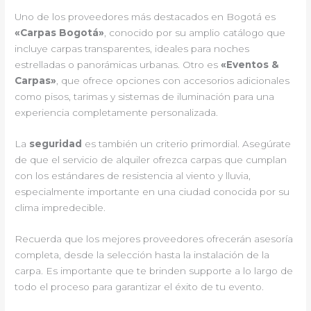
Uno de los proveedores más destacados en Bogotá es
«Carpas Bogotá»
, conocido por su amplio catálogo que
incluye carpas transparentes, ideales para noches
estrelladas o panorámicas urbanas. Otro es
«Eventos &
Carpas»
, que ofrece opciones con accesorios adicionales
como pisos, tarimas y sistemas de iluminación para una
experiencia completamente personalizada.
La
seguridad
es también un criterio primordial. Asegúrate
de que el servicio de alquiler ofrezca carpas que cumplan
con los estándares de resistencia al viento y lluvia,
especialmente importante en una ciudad conocida por su
clima impredecible.
Recuerda que los mejores proveedores ofrecerán asesoría
completa, desde la selección hasta la instalación de la
carpa. Es importante que te brinden supporte a lo largo de
todo el proceso para garantizar el éxito de tu evento.