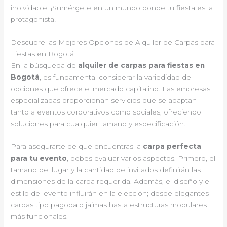
inolvidable. ¡Sumérgete en un mundo donde tu fiesta es la
protagonista!
Descubre las Mejores Opciones de Alquiler de Carpas para
Fiestas en Bogotá
En la búsqueda de
alquiler de carpas para fiestas en
Bogotá
, es fundamental considerar la variedidad de
opciones que ofrece el mercado capitalino. Las empresas
especializadas proporcionan servicios que se adaptan
tanto a eventos corporativos como sociales, ofreciendo
soluciones para cualquier tamaño y especificación.
Para asegurarte de que encuentras la
carpa perfecta
para tu evento
, debes evaluar varios aspectos. Primero, el
tamaño del lugar y la cantidad de invitados definirán las
dimensiones de la carpa requerida. Además, el diseño y el
estilo del evento influirán en la elección; desde elegantes
carpas tipo pagoda o jaimas hasta estructuras modulares
más funcionales.