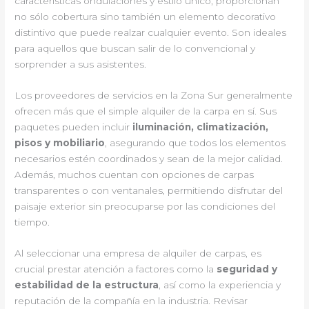
características ondulaciones y estilo único, proporcionan
no sólo cobertura sino también un elemento decorativo
distintivo que puede realzar cualquier evento. Son ideales
para aquellos que buscan salir de lo convencional y
sorprender a sus asistentes.
Los proveedores de servicios en la Zona Sur generalmente
ofrecen más que el simple alquiler de la carpa en sí. Sus
paquetes pueden incluir
iluminación, climatización,
pisos y mobiliario
, asegurando que todos los elementos
necesarios estén coordinados y sean de la mejor calidad.
Además, muchos cuentan con opciones de carpas
transparentes o con ventanales, permitiendo disfrutar del
paisaje exterior sin preocuparse por las condiciones del
tiempo.
Al seleccionar una empresa de alquiler de carpas, es
crucial prestar atención a factores como la
seguridad y
estabilidad de la estructura
, así como la experiencia y
reputación de la compañía en la industria. Revisar