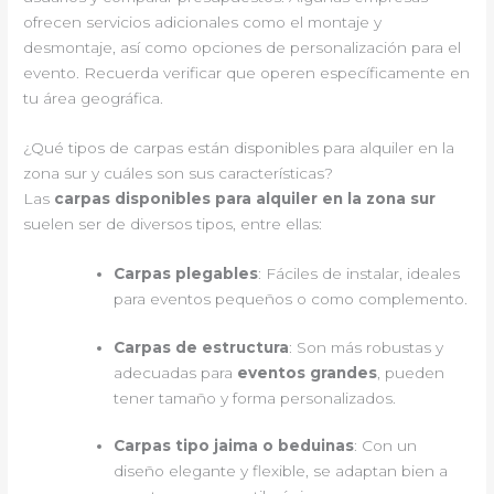
ofrecen servicios adicionales como el montaje y
desmontaje, así como opciones de personalización para el
evento. Recuerda verificar que operen específicamente en
tu área geográfica.
¿Qué tipos de carpas están disponibles para alquiler en la
zona sur y cuáles son sus características?
Las
carpas disponibles para alquiler en la zona sur
suelen ser de diversos tipos, entre ellas:
Carpas plegables
: Fáciles de instalar, ideales
para eventos pequeños o como complemento.
Carpas de estructura
: Son más robustas y
adecuadas para
eventos grandes
, pueden
tener tamaño y forma personalizados.
Carpas tipo jaima o beduinas
: Con un
diseño elegante y flexible, se adaptan bien a