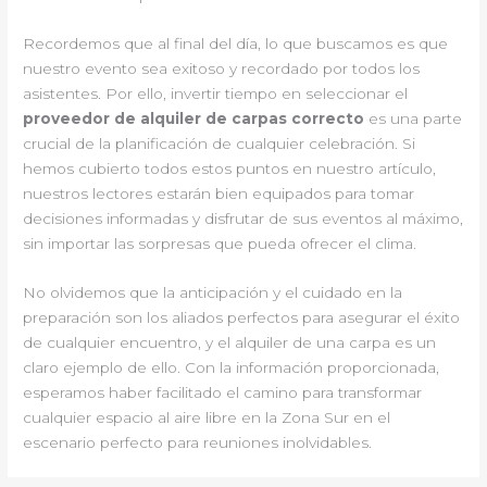
Recordemos que al final del día, lo que buscamos es que
nuestro evento sea exitoso y recordado por todos los
asistentes. Por ello, invertir tiempo en seleccionar el
proveedor de alquiler de carpas correcto
es una parte
crucial de la planificación de cualquier celebración. Si
hemos cubierto todos estos puntos en nuestro artículo,
nuestros lectores estarán bien equipados para tomar
decisiones informadas y disfrutar de sus eventos al máximo,
sin importar las sorpresas que pueda ofrecer el clima.
No olvidemos que la anticipación y el cuidado en la
preparación son los aliados perfectos para asegurar el éxito
de cualquier encuentro, y el alquiler de una carpa es un
claro ejemplo de ello. Con la información proporcionada,
esperamos haber facilitado el camino para transformar
cualquier espacio al aire libre en la Zona Sur en el
escenario perfecto para reuniones inolvidables.