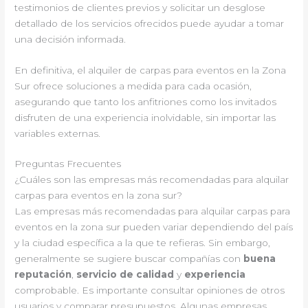
testimonios de clientes previos y solicitar un desglose
detallado de los servicios ofrecidos puede ayudar a tomar
una decisión informada.
En definitiva, el alquiler de carpas para eventos en la Zona
Sur ofrece soluciones a medida para cada ocasión,
asegurando que tanto los anfitriones como los invitados
disfruten de una experiencia inolvidable, sin importar las
variables externas.
Preguntas Frecuentes
¿Cuáles son las empresas más recomendadas para alquilar
carpas para eventos en la zona sur?
Las empresas más recomendadas para alquilar carpas para
eventos en la zona sur pueden variar dependiendo del país
y la ciudad específica a la que te refieras. Sin embargo,
generalmente se sugiere buscar compañías con
buena
reputación
,
servicio de calidad
y
experiencia
comprobable. Es importante consultar opiniones de otros
usuarios y comparar presupuestos. Algunas empresas