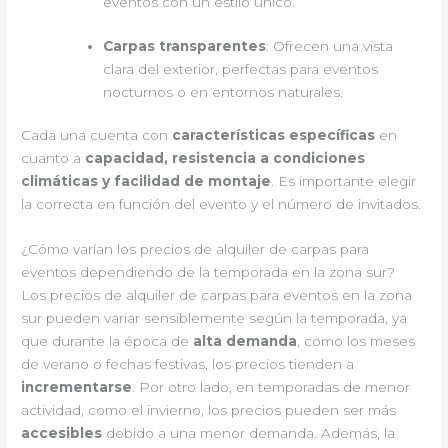
eventos con un estilo único.
Carpas transparentes
: Ofrecen una vista
clara del exterior, perfectas para eventos
nocturnos o en entornos naturales.
Cada una cuenta con
características específicas
en
cuanto a
capacidad, resistencia a condiciones
climáticas y facilidad de montaje
. Es importante elegir
la correcta en función del evento y el número de invitados.
¿Cómo varían los precios de alquiler de carpas para
eventos dependiendo de la temporada en la zona sur?
Los precios de alquiler de carpas para eventos en la zona
sur pueden variar sensiblemente según la temporada, ya
que durante la época de
alta demanda
, como los meses
de verano o fechas festivas, los precios tienden a
incrementarse
. Por otro lado, en temporadas de menor
actividad, como el invierno, los precios pueden ser más
accesibles
debido a una menor demanda. Además, la