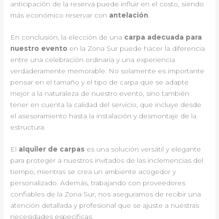
anticipación de la reserva puede influir en el costo, siendo
más económico reservar con
antelación
.
En conclusión, la elección de una
carpa adecuada para
nuestro evento
en la Zona Sur puede hacer la diferencia
entre una celebración ordinaria y una experiencia
verdaderamente memorable. No solamente es importante
pensar en el tamaño y el tipo de carpa que se adapte
mejor a la naturaleza de nuestro evento, sino también
tener en cuenta la calidad del servicio, que incluye desde
el asesoramiento hasta la instalación y desmontaje de la
estructura.
El
alquiler de carpas
es una solución versátil y elegante
para proteger a nuestros invitados de las inclemencias del
tiempo, mientras se crea un ambiente acogedor y
personalizado. Además, trabajando con proveedores
confiables de la Zona Sur, nos aseguramos de recibir una
atención detallada y profesional que se ajuste a nuestras
necesidades específicas.