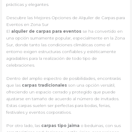
prácticas y elegantes.
Descubre las Mejores Opciones de Alquiler de Carpas para
Eventos en Zona Sur
El
alquiler de carpas para eventos
se ha convertido en
una opción sumamente popular, especialmente en la Zona
Sur, donde tanto las condiciones climáticas como el
entorno exigen estructuras confiables y estéticamente
agradables para la realización de todo tipo de
celebraciones.
Dentro del amplio espectro de posibilidades, encontrarás
que las
carpas tradicionales
son una opción versátil,
ofreciendo un espacio cerrado y protegido que puede
ajustarse en tamaño de acuerdo al número de invitados.
Estas carpas suelen ser perfectas para bodas, ferias,
festivales y eventos corporativos.
Por otro lado, las
carpas tipo jaima
o beduinas, con sus