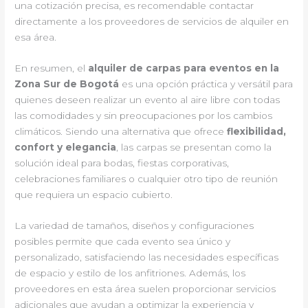
una cotización precisa, es recomendable contactar
directamente a los proveedores de servicios de alquiler en
esa área.
En resumen, el
alquiler de carpas para eventos en la
Zona Sur de Bogotá
es una opción práctica y versátil para
quienes deseen realizar un evento al aire libre con todas
las comodidades y sin preocupaciones por los cambios
climáticos. Siendo una alternativa que ofrece
flexibilidad,
confort y elegancia
, las carpas se presentan como la
solución ideal para bodas, fiestas corporativas,
celebraciones familiares o cualquier otro tipo de reunión
que requiera un espacio cubierto.
La variedad de tamaños, diseños y configuraciones
posibles permite que cada evento sea único y
personalizado, satisfaciendo las necesidades específicas
de espacio y estilo de los anfitriones. Además, los
proveedores en esta área suelen proporcionar servicios
adicionales que ayudan a optimizar la experiencia y