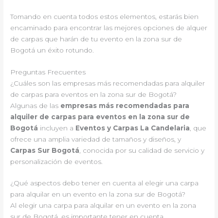
Tomando en cuenta todos estos elementos, estarás bien
encaminado para encontrar las mejores opciones de alquer
de carpas que harán de tu evento en la zona sur de
Bogotá un éxito rotundo.
Preguntas Frecuentes
¿Cuáles son las empresas más recomendadas para alquiler
de carpas para eventos en la zona sur de Bogotá?
Algunas de las
empresas más recomendadas para
alquiler de carpas para eventos en la zona sur de
Bogotá
incluyen a
Eventos y Carpas La Candelaria
, que
ofrece una amplia variedad de tamaños y diseños, y
Carpas Sur Bogotá
, conocida por su calidad de servicio y
personalización de eventos.
¿Qué aspectos debo tener en cuenta al elegir una carpa
para alquilar en un evento en la zona sur de Bogotá?
Al elegir una carpa para alquilar en un evento en la zona
sur de Bogotá, es importante tener en cuenta