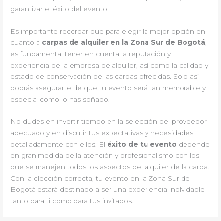
garantizar el éxito del evento.
Es importante recordar que para elegir la mejor opción en
cuanto a
carpas de alquiler en la Zona Sur de Bogotá
,
es fundamental tener en cuenta la reputación y
experiencia de la empresa de alquiler, así como la calidad y
estado de conservación de las carpas ofrecidas. Solo así
podrás asegurarte de que tu evento será tan memorable y
especial como lo has soñado.
No dudes en invertir tiempo en la selección del proveedor
adecuado y en discutir tus expectativas y necesidades
detalladamente con ellos. El
éxito de tu evento
depende
en gran medida de la atención y profesionalismo con los
que se manejen todos los aspectos del alquiler de la carpa.
Con la elección correcta, tu evento en la Zona Sur de
Bogotá estará destinado a ser una experiencia inolvidable
tanto para ti como para tus invitados.