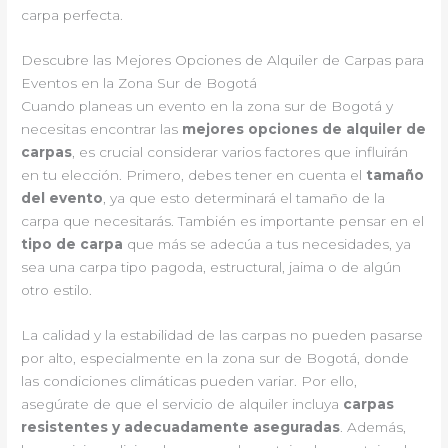
carpa perfecta.
Descubre las Mejores Opciones de Alquiler de Carpas para
Eventos en la Zona Sur de Bogotá
Cuando planeas un evento en la zona sur de Bogotá y
necesitas encontrar las
mejores opciones de alquiler de
carpas
, es crucial considerar varios factores que influirán
en tu elección. Primero, debes tener en cuenta el
tamaño
del evento
, ya que esto determinará el tamaño de la
carpa que necesitarás. También es importante pensar en el
tipo de carpa
que más se adecúa a tus necesidades, ya
sea una carpa tipo pagoda, estructural, jaima o de algún
otro estilo.
La calidad y la estabilidad de las carpas no pueden pasarse
por alto, especialmente en la zona sur de Bogotá, donde
las condiciones climáticas pueden variar. Por ello,
asegúrate de que el servicio de alquiler incluya
carpas
resistentes y adecuadamente aseguradas
. Además,