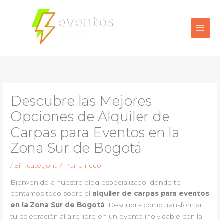
Ir
al
contenido
Descubre las Mejores
Opciones de Alquiler de
Carpas para Eventos en la
Zona Sur de Bogotá
/
Sin categoría
/ Por
dmccol
Bienvenido a nuestro blog especializado, donde te
contamos todo sobre el
alquiler de carpas para eventos
en la Zona Sur de Bogotá
. Descubre cómo transformar
tu celebración al aire libre en un evento inolvidable con la