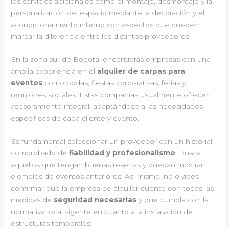
los servicios adicionales como el montaje, desmontaje y la
personalización del espacio mediante la decoración y el
acondicionamiento interno son aspectos que pueden
marcar la diferencia entre los distintos proveedores.
En la zona sur de Bogotá, encontrarás empresas con una
amplia experiencia en el
alquiler de carpas para
eventos
como bodas, fiestas corporativas, ferias y
reuniones sociales. Estas compañías usualmente ofrecen
asesoramiento integral, adaptándose a las necesidades
específicas de cada cliente y evento.
Es fundamental seleccionar un proveedor con un historial
comprobado de
fiabilidad y profesionalismo
. Busca
aquellos que tengan buenas reseñas y puedan mostrar
ejemplos de eventos anteriores. Así mismo, no olvides
confirmar que la empresa de alquiler cuente con todas las
medidas de
seguridad necesarias
y que cumpla con la
normativa local vigente en cuanto a la instalación de
estructuras temporales.